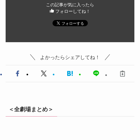
この記事が気に入ったら
フォローしてね！
よかったらシェアしてね！
＜全劇場まとめ＞