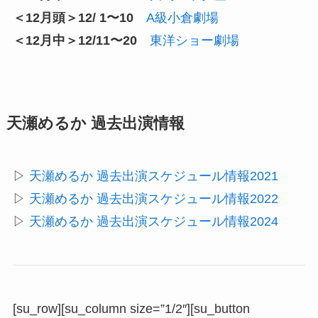
＜12月頭＞12/ 1〜10
A級小倉劇場
＜12月中＞12/11〜20
東洋ショー劇場
天瀬めるか 過去出演情報
▷
天瀬めるか 過去出演スケジュール情報2021
▷
天瀬めるか 過去出演スケジュール情報2022
▷
天瀬めるか 過去出演スケジュール情報2024
[su_row][su_column size=”1/2″][su_button