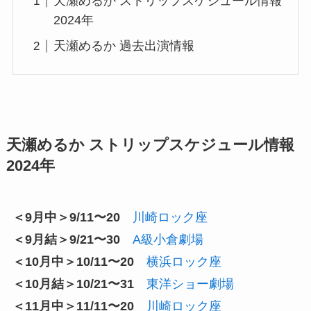
天瀬めるか ストリップスケジュール情報
2024年
天瀬めるか 過去出演情報
天瀬めるか ストリップスケジュール情報
2024年
＜9月中＞9/11〜20
川崎ロック座
＜9月結＞9/21〜30
A級小倉劇場
＜10月中＞10/11〜20
横浜ロック座
＜10月結＞10/21〜31
東洋ショー劇場
＜11月中＞11/11〜20
川崎ロック座