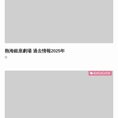
熱海銀座劇場 過去情報2025年
劇場別過去情報