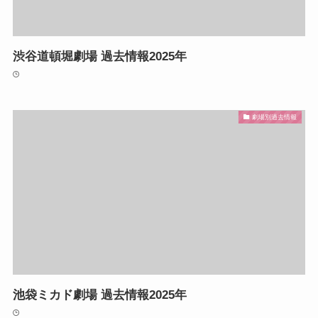
渋谷道頓堀劇場 過去情報2025年
劇場別過去情報
池袋ミカド劇場 過去情報2025年