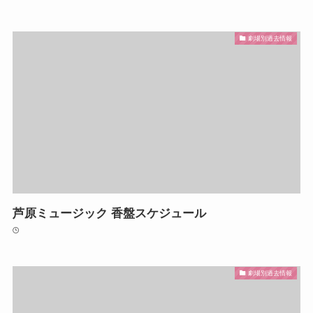
劇場別過去情報
芦原ミュージック 香盤スケジュール
劇場別過去情報