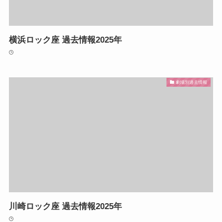
横浜ロック座 過去情報2025年
劇場別過去情報
川崎ロック座 過去情報2025年