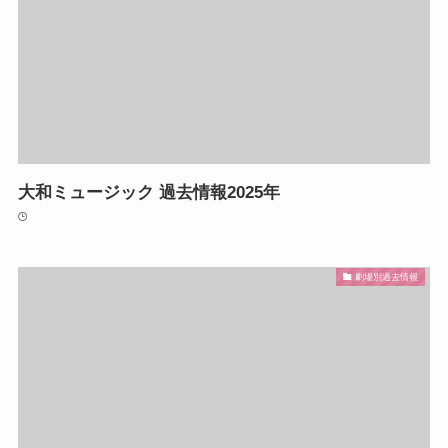
大和ミュージック 過去情報2025年
劇場別過去情報