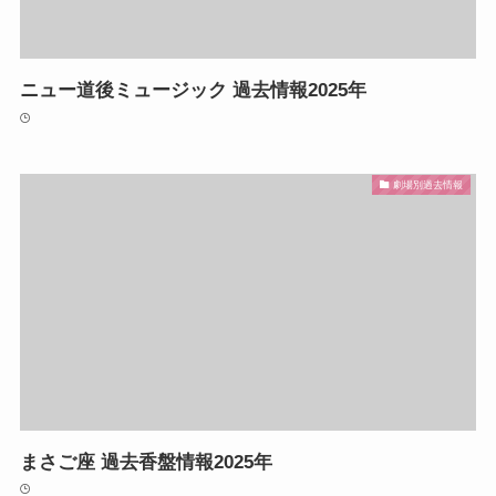
ニュー道後ミュージック 過去情報2025年
劇場別過去情報
まさご座 過去香盤情報2025年