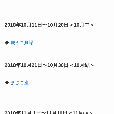
2018年10月11日〜10月20日＜10月中＞
◆
蕨ミニ劇場
2018年10月21日〜10月30日＜10月結＞
◆
まさご座
2018年11月 1日〜11月10日＜11月頭＞