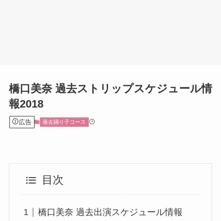
橋口美奈 過去ストリップスケジュール情
報2018
広告
過去踊り子コース
目次
橋口美奈 過去出演スケジュール情報