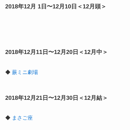
2018年12月 1日〜12月10日＜12月頭＞
2018年12月11日〜12月20日＜12月中＞
◆
蕨ミニ劇場
2018年12月21日〜12月30日＜12月結＞
◆
まさご座