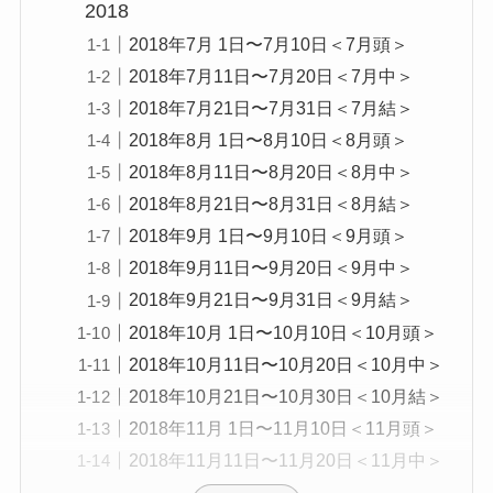
2018
2018年7月 1日〜7月10日＜7月頭＞
2018年7月11日〜7月20日＜7月中＞
2018年7月21日〜7月31日＜7月結＞
2018年8月 1日〜8月10日＜8月頭＞
2018年8月11日〜8月20日＜8月中＞
2018年8月21日〜8月31日＜8月結＞
2018年9月 1日〜9月10日＜9月頭＞
2018年9月11日〜9月20日＜9月中＞
2018年9月21日〜9月31日＜9月結＞
2018年10月 1日〜10月10日＜10月頭＞
2018年10月11日〜10月20日＜10月中＞
2018年10月21日〜10月30日＜10月結＞
2018年11月 1日〜11月10日＜11月頭＞
2018年11月11日〜11月20日＜11月中＞