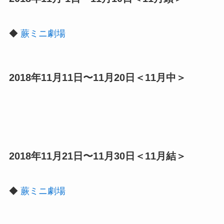
◆
蕨ミニ劇場
2018年11月11日〜11月20日＜11月中＞
2018年11月21日〜11月30日＜11月結＞
◆
蕨ミニ劇場