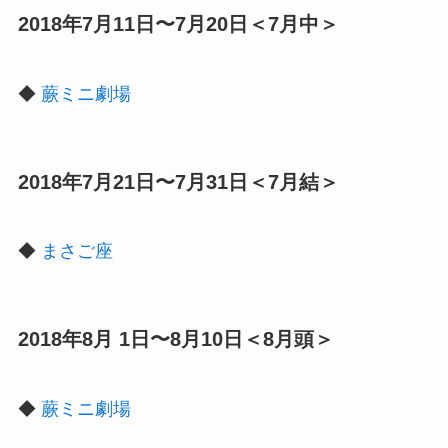
2018年7月11日〜7月20日＜7月中＞
◆
蕨ミニ劇場
2018年7月21日〜7月31日＜7月結＞
◆
まさご座
2018年8月 1日〜8月10日＜8月頭＞
◆
蕨ミニ劇場