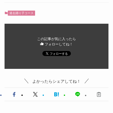
過去踊り子コース
この記事が気に入ったら
フォローしてね！
よかったらシェアしてね！