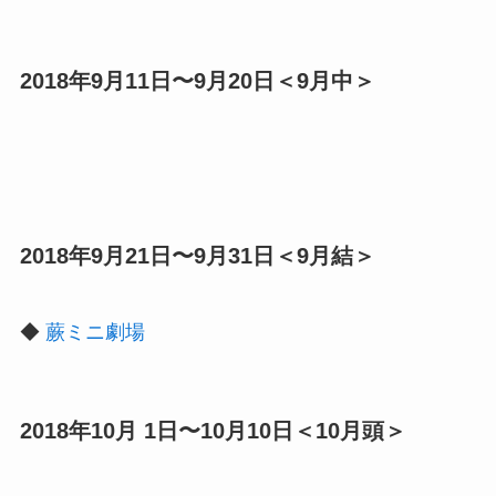
2018年9月11日〜9月20日＜9月中＞
2018年9月21日〜9月31日＜9月結＞
◆
蕨ミニ劇場
2018年10月 1日〜10月10日＜10月頭＞