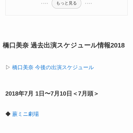
もっと見る
橋口美奈 過去出演スケジュール情報2018
▷
橋口美奈 今後の出演スケジュール
2018年7月 1日〜7月10日＜7月頭＞
◆
蕨ミニ劇場