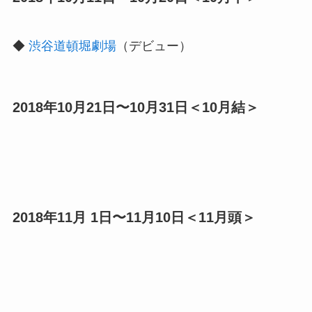
◆
渋谷道頓堀劇場
（デビュー）
2018年10月21日〜10月31日＜10月結＞
2018年11月 1日〜11月10日＜11月頭＞