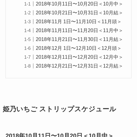
2018年10月11日〜10月20日＜10月中＞
2018年10月21日〜10月31日＜10月結＞
2018年11月 1日〜11月10日＜11月頭＞
2018年11月11日〜11月20日＜11月中＞
2018年11月21日〜11月30日＜11月結＞
2018年12月 1日〜12月10日＜12月頭＞
2018年12月11日〜12月20日＜12月中＞
2018年12月21日〜12月31日＜12月結＞
姫乃いちご ストリップスケジュール
2018年10月11日〜10月20日＜10月中＞