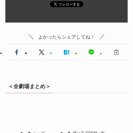
よかったらシェアしてね！
＜全劇場まとめ＞