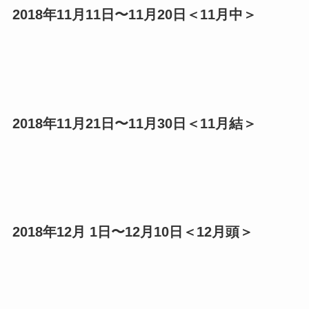
2018年11月11日〜11月20日＜11月中＞
2018年11月21日〜11月30日＜11月結＞
2018年12月 1日〜12月10日＜12月頭＞