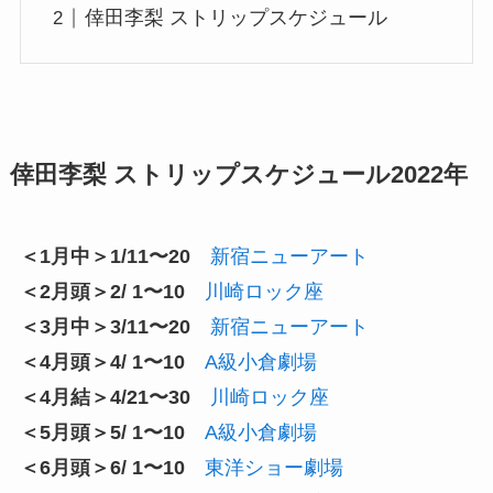
倖田李梨 ストリップスケジュール
倖田李梨 ストリップスケジュール2022年
＜1月中＞1/11〜20
新宿ニューアート
＜2月頭＞2/ 1〜10
川崎ロック座
＜3月中＞3/11〜20
新宿ニューアート
＜4月頭＞4/ 1〜10
A級小倉劇場
＜4月結＞4/21〜30
川崎ロック座
＜5月頭＞5/ 1〜10
A級小倉劇場
＜6月頭＞6/ 1〜10
東洋ショー劇場