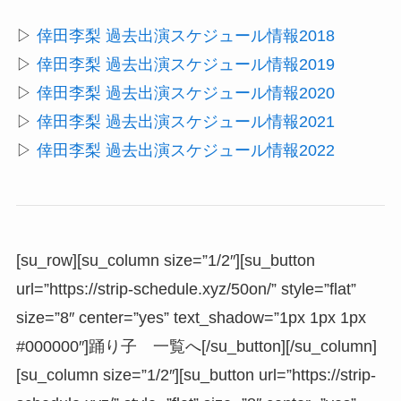
▷
倖田李梨 過去出演スケジュール情報2018
▷
倖田李梨 過去出演スケジュール情報2019
▷
倖田李梨 過去出演スケジュール情報2020
▷
倖田李梨 過去出演スケジュール情報2021
▷
倖田李梨 過去出演スケジュール情報2022
[su_row][su_column size=”1/2″][su_button
url=”https://strip-schedule.xyz/50on/” style=”flat”
size=”8″ center=”yes” text_shadow=”1px 1px 1px
#000000″]踊り子 一覧へ[/su_button][/su_column]
[su_column size=”1/2″][su_button url=”https://strip-