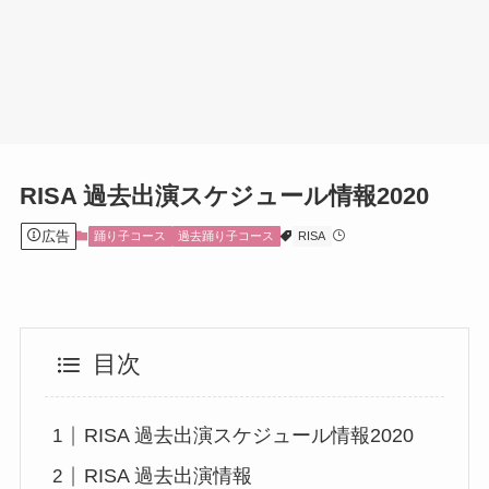
RISA 過去出演スケジュール情報2020
広告
踊り子コース
過去踊り子コース
RISA
目次
RISA 過去出演スケジュール情報2020
RISA 過去出演情報