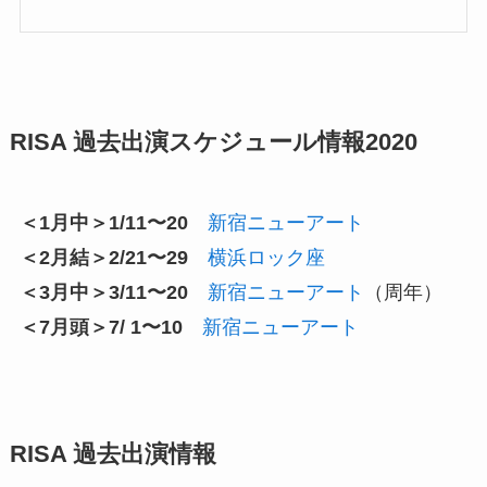
RISA 過去出演スケジュール情報2020
＜1月中＞1/11〜20
新宿ニューアート
＜2月結＞2/21〜29
横浜ロック座
＜3月中＞3/11〜20
新宿ニューアート
（周年）
＜7月頭＞7/ 1〜10
新宿ニューアート
RISA 過去出演情報