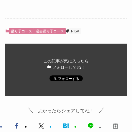
踊り子コース
過去踊り子コース
RISA
この記事が気に入ったら
フォローしてね！
よかったらシェアしてね！