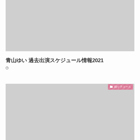
青山ゆい 過去出演スケジュール情報2021
踊り子コース