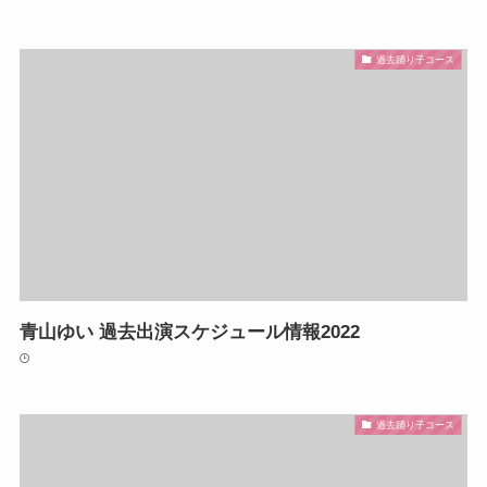
過去踊り子コース
青山ゆい 過去出演スケジュール情報2022
過去踊り子コース