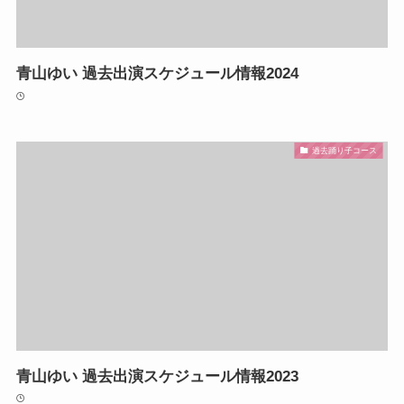
青山ゆい 過去出演スケジュール情報2024
過去踊り子コース
青山ゆい 過去出演スケジュール情報2023