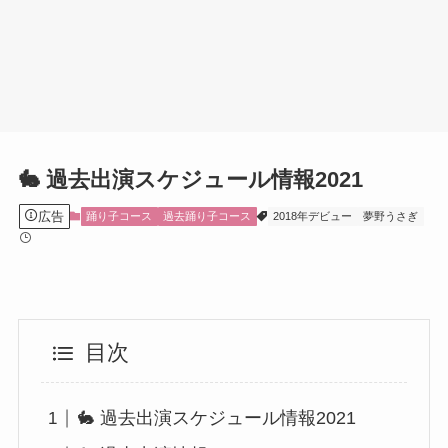
🐇 過去出演スケジュール情報2021
広告
踊り子コース
過去踊り子コース
2018年デビュー
夢野うさぎ
目次
🐇 過去出演スケジュール情報2021