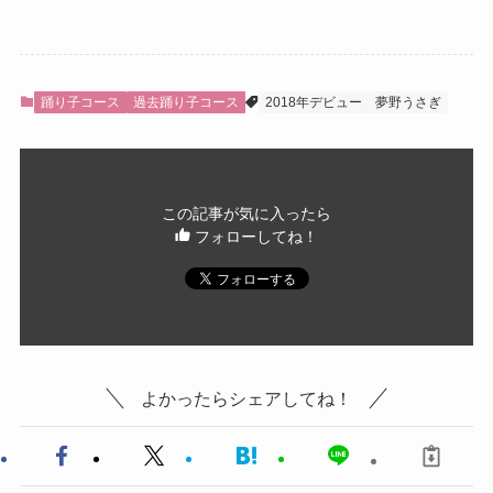
踊り子コース
過去踊り子コース
2018年デビュー
夢野うさぎ
この記事が気に入ったら
フォローしてね！
よかったらシェアしてね！