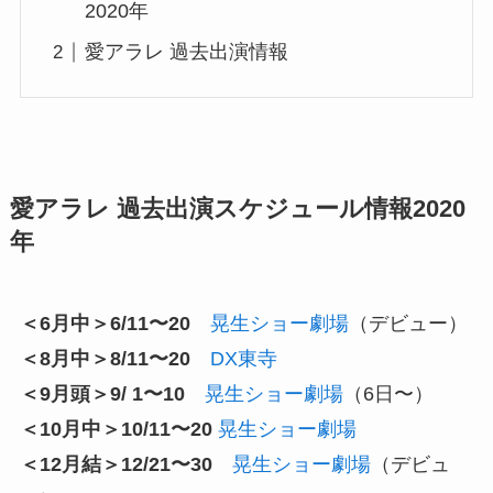
2020年
愛アラレ 過去出演情報
愛アラレ 過去出演スケジュール情報2020
年
＜6月中＞6/11〜20
晃生ショー劇場
（デビュー）
＜8月中＞8/11〜20
DX東寺
＜9月頭＞9/ 1〜10
晃生ショー劇場
（6日〜）
＜10月中＞10/11〜20
晃生ショー劇場
＜12月結＞12/21〜30
晃生ショー劇場
（デビュ