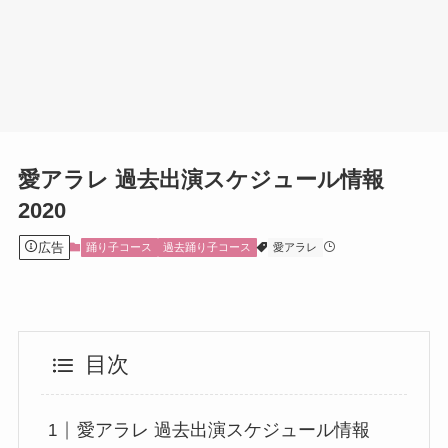
愛アラレ 過去出演スケジュール情報
2020
広告
踊り子コース
過去踊り子コース
愛アラレ
目次
愛アラレ 過去出演スケジュール情報