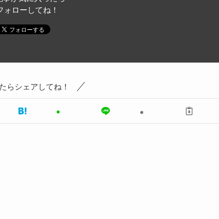
フォローしてね！
たらシェアしてね！