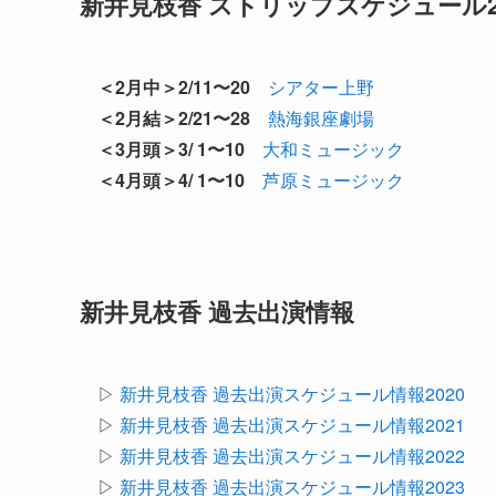
新井見枝香 ストリップスケジュール2
＜2月中＞2/11〜20
シアター上野
＜2月結＞2/21〜28
熱海銀座劇場
＜3月頭＞3/ 1〜10
大和ミュージック
＜4月頭＞4/ 1〜10
芦原ミュージック
新井見枝香 過去出演情報
▷
新井見枝香 過去出演スケジュール情報2020
▷
新井見枝香 過去出演スケジュール情報2021
▷
新井見枝香 過去出演スケジュール情報2022
▷
新井見枝香 過去出演スケジュール情報2023