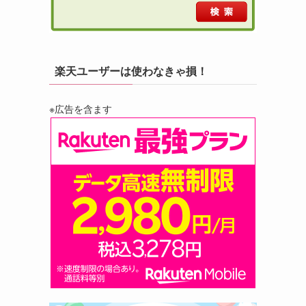
楽天ユーザーは使わなきゃ損！
※広告を含ます