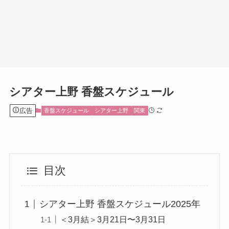
シアター上野 香盤スケジュール
広告
香盤スケジュール
シアター上野
関東
目次
シアター上野 香盤スケジュール2025年
＜3月結＞3月21日〜3月31日