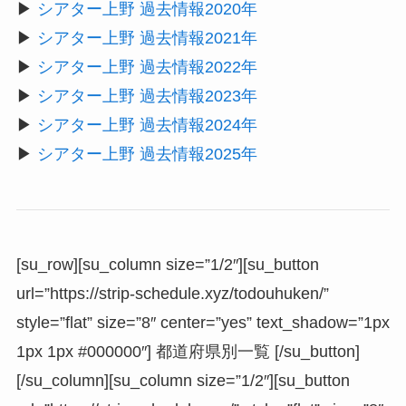
▶︎
シアター上野 過去情報2020年
▶︎
シアター上野 過去情報2021年
▶︎
シアター上野 過去情報2022年
▶︎
シアター上野 過去情報2023年
▶︎
シアター上野 過去情報2024年
▶︎
シアター上野 過去情報2025年
[su_row][su_column size=”1/2″][su_button
url=”https://strip-schedule.xyz/todouhuken/”
style=”flat” size=”8″ center=”yes” text_shadow=”1px
1px 1px #000000″] 都道府県別一覧 [/su_button]
[/su_column][su_column size=”1/2″][su_button