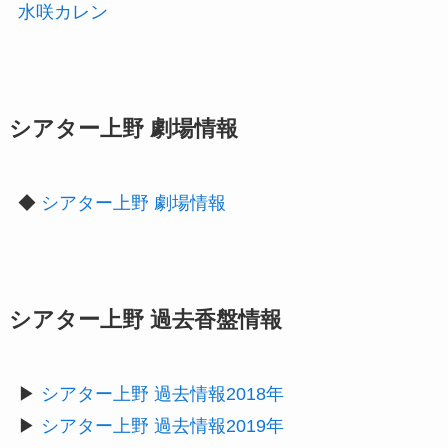
水咲カレン
シアター上野 劇場情報
◆
シアター上野 劇場情報
シアター上野 過去香盤情報
▶︎
シアター上野 過去情報2018年
▶︎
シアター上野 過去情報2019年