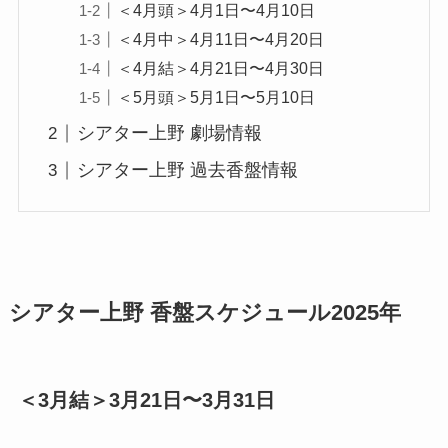
＜4月頭＞4月1日〜4月10日
＜4月中＞4月11日〜4月20日
＜4月結＞4月21日〜4月30日
＜5月頭＞5月1日〜5月10日
シアター上野 劇場情報
シアター上野 過去香盤情報
シアター上野 香盤スケジュール2025年
＜3月結＞3月21日〜3月31日