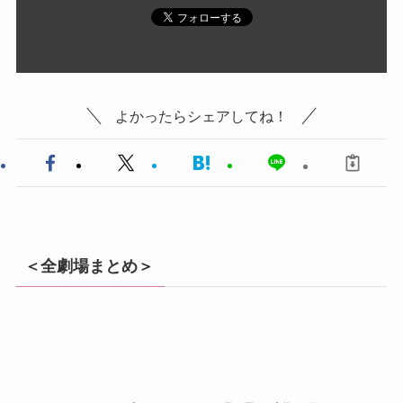
よかったらシェアしてね！
＜全劇場まとめ＞