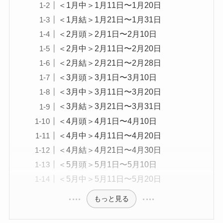
＜1月中＞1月11日〜1月20日
＜1月結＞1月21日〜1月31日
＜2月頭＞2月1日〜2月10日
＜2月中＞2月11日〜2月20日
＜2月結＞2月21日〜2月28日
＜3月頭＞3月1日〜3月10日
＜3月中＞3月11日〜3月20日
＜3月結＞3月21日〜3月31日
＜4月頭＞4月1日〜4月10日
＜4月中＞4月11日〜4月20日
＜4月結＞4月21日〜4月30日
＜5月頭＞5月1日〜5月10日
＜5月中＞5月11日〜5月20日
もっと見る