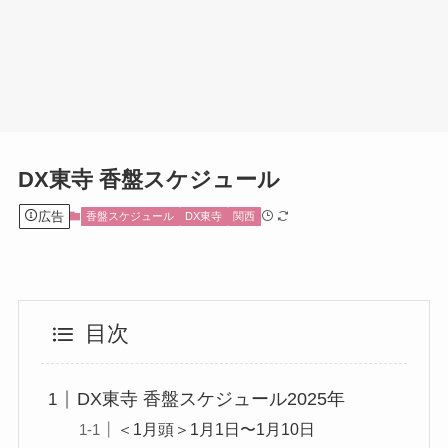
DX東寺 香盤スケジュール
広告
香盤スケジュール
DX東寺
関西
目次
DX東寺 香盤スケジュール2025年
＜1月頭＞1月1日〜1月10日