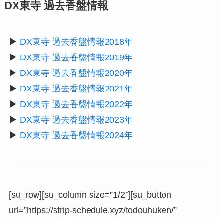
DX東寺 過去香盤情報
▶︎
DX東寺 過去香盤情報2018年
▶︎
DX東寺 過去香盤情報2019年
▶︎
DX東寺 過去香盤情報2020年
▶︎
DX東寺 過去香盤情報2021年
▶︎
DX東寺 過去香盤情報2022年
▶︎
DX東寺 過去香盤情報2023年
▶︎
DX東寺 過去香盤情報2024年
[su_row][su_column size=”1/2″][su_button
url=”https://strip-schedule.xyz/todouhuken/”