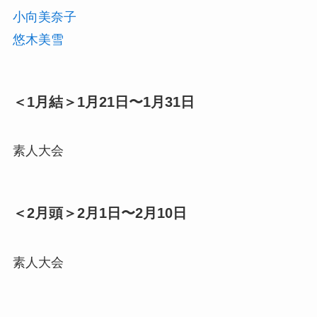
小向美奈子
悠木美雪
＜1月結＞1月21日〜1月31日
素人大会
＜2月頭＞2月1日〜2月10日
素人大会