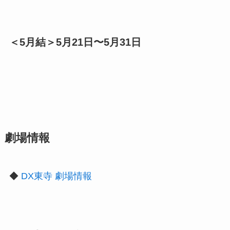
＜5月結＞5月21日〜5月31日
劇場情報
◆
DX東寺 劇場情報