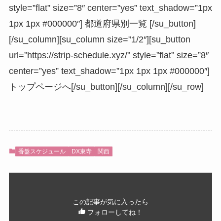
style=”flat” size=”8″ center=”yes” text_shadow=”1px
1px 1px #000000″] 都道府県別一覧 [/su_button]
[/su_column][su_column size=”1/2″][su_button
url=”https://strip-schedule.xyz/” style=”flat” size=”8″
center=”yes” text_shadow=”1px 1px 1px #000000″]
トップページへ[/su_button][/su_column][/su_row]
香盤スケジュール
DX東寺
関西
この記事が気に入ったら
フォローしてね！