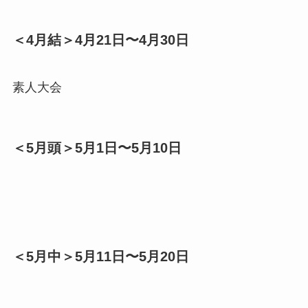
＜4月結＞4月21日〜4月30日
素人大会
＜5月頭＞5月1日〜5月10日
＜5月中＞5月11日〜5月20日