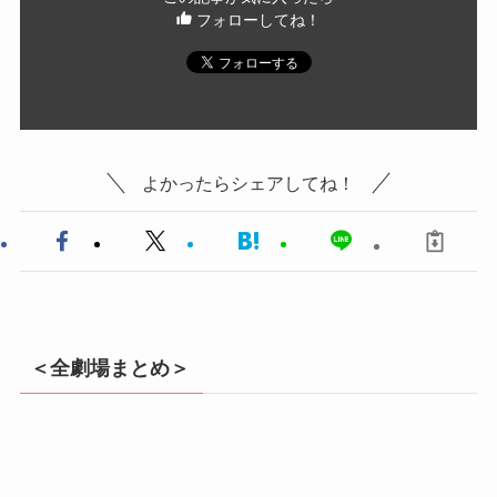
フォローしてね！
よかったらシェアしてね！
＜全劇場まとめ＞