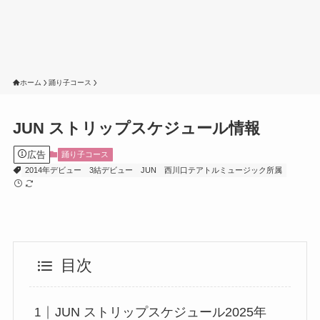
ホーム
踊り子コース
JUN ストリップスケジュール情報
広告
踊り子コース
2014年デビュー
3結デビュー
JUN
西川口テアトルミュージック所属
目次
JUN ストリップスケジュール2025年