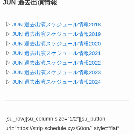
JUN 過去出演情報
▷
JUN 過去出演スケジュール情報2018
▷
JUN 過去出演スケジュール情報2019
▷
JUN 過去出演スケジュール情報2020
▷
JUN 過去出演スケジュール情報2021
▷
JUN 過去出演スケジュール情報2022
▷
JUN 過去出演スケジュール情報2023
▷
JUN 過去出演スケジュール情報2024
[su_row][su_column size=”1/2″][su_button
url=”https://strip-schedule.xyz/50on/” style=”flat”