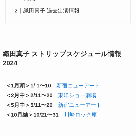
織田真子 過去出演情報
織田真子 ストリップスケジュール情報
2024
＜1月頭＞1/ 1〜10
新宿ニューアート
＜2月中＞2/11〜20
東洋ショー劇場
＜5月中＞5/11〜20
新宿ニューアート
＜10月結＞10/21〜31
川崎ロック座