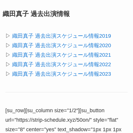
織田真子 過去出演情報
▷
織田真子 過去出演スケジュール情報2019
▷
織田真子 過去出演スケジュール情報2020
▷
織田真子 過去出演スケジュール情報2021
▷
織田真子 過去出演スケジュール情報2022
▷
織田真子 過去出演スケジュール情報2023
[su_row][su_column size=”1/2″][su_button
url=”https://strip-schedule.xyz/50on/” style=”flat”
size=”8″ center=”yes” text_shadow=”1px 1px 1px