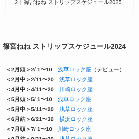
篠宮ねね ストリップスケジュール2025
篠宮ねね ストリップスケジュール2024
＜2月頭＞2/ 1〜10
浅草ロック座
（デビュー）
＜2月中＞2/11〜20
浅草ロック座
＜4月中＞4/11〜20
川崎ロック座
＜5月頭＞5/ 1〜10
浅草ロック座
＜5月中＞5/11〜20
浅草ロック座
＜6月結＞6/21〜30
横浜ロック座
＜7月頭＞7/ 1〜10
川崎ロック座