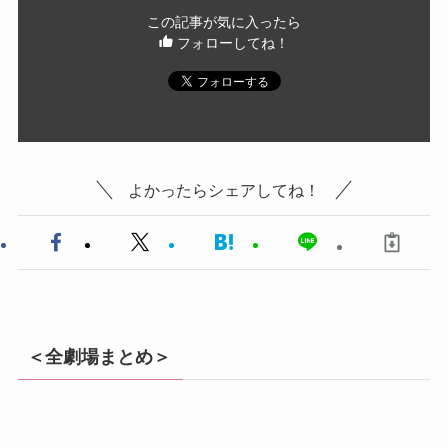
この記事が気に入ったら
フォローしてね！
よかったらシェアしてね！
＜全劇場まとめ＞