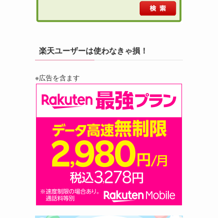
楽天ユーザーは使わなきゃ損！
※広告を含ます