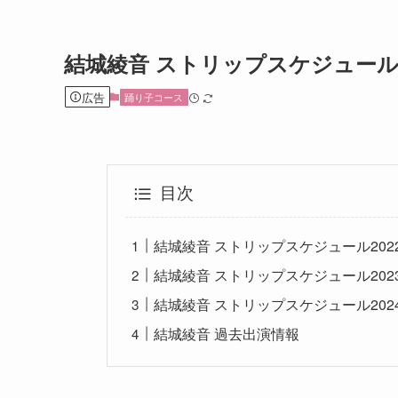
結城綾音 ストリップスケジュー
広告
踊り子コース
目次
結城綾音 ストリップスケジュール202
結城綾音 ストリップスケジュール202
結城綾音 ストリップスケジュール202
結城綾音 過去出演情報