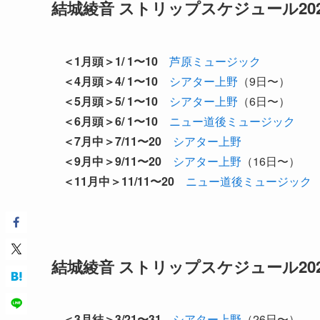
結城綾音 ストリップスケジュール202
＜1月頭＞1/ 1〜10
芦原ミュージック
＜4月頭＞4/ 1〜10
シアター上野
（9日〜）
＜5月頭＞5/ 1〜10
シアター上野
（6日〜）
＜6月頭＞6/ 1〜10
ニュー道後ミュージック
＜7月中＞7/11〜20
シアター上野
＜9月中＞9/11〜20
シアター上野
（16日〜）
＜11月中＞11/11〜20
ニュー道後ミュージック
結城綾音 ストリップスケジュール202
＜3月結＞3/21〜31
シアター上野
（26日〜）