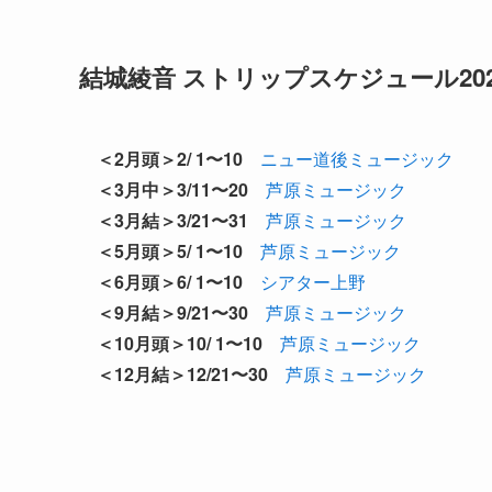
結城綾音 ストリップスケジュール202
＜2月頭＞2/ 1〜10
ニュー道後ミュージック
＜3月中＞3/11〜20
芦原ミュージック
＜3月結＞3/21〜31
芦原ミュージック
＜5月頭＞5/ 1〜10
芦原ミュージック
＜6月頭＞6/ 1〜10
シアター上野
＜9月結＞9/21〜30
芦原ミュージック
＜10月頭＞10/ 1〜10
芦原ミュージック
＜12月結＞12/21〜30
芦原ミュージック