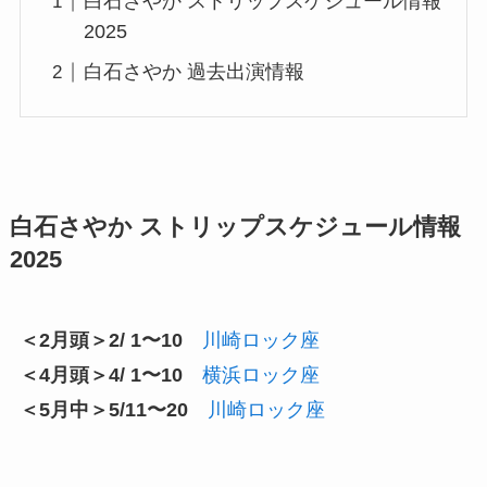
白石さやか ストリップスケジュール情報
2025
白石さやか 過去出演情報
白石さやか ストリップスケジュール情報
2025
＜2月頭＞2/ 1〜10
川崎ロック座
＜4月頭＞4/ 1〜10
横浜ロック座
＜5月中＞5/11〜20
川崎ロック座