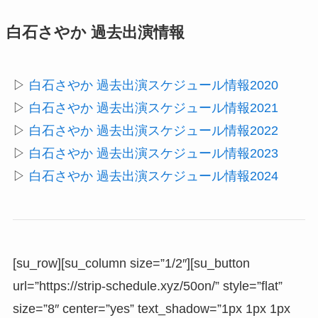
白石さやか 過去出演情報
▷
白石さやか 過去出演スケジュール情報2020
▷
白石さやか 過去出演スケジュール情報2021
▷
白石さやか 過去出演スケジュール情報2022
▷
白石さやか 過去出演スケジュール情報2023
▷
白石さやか 過去出演スケジュール情報2024
[su_row][su_column size=”1/2″][su_button
url=”https://strip-schedule.xyz/50on/” style=”flat”
size=”8″ center=”yes” text_shadow=”1px 1px 1px