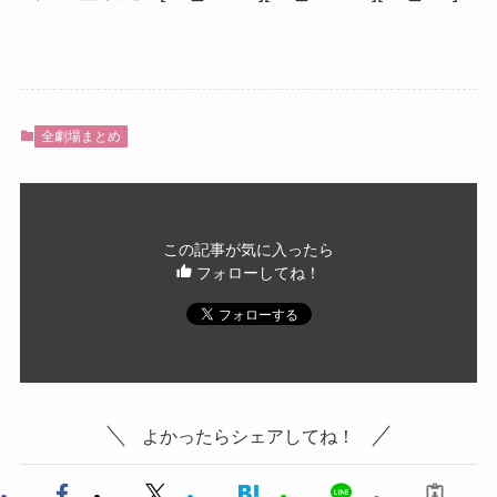
全劇場まとめ
この記事が気に入ったら
フォローしてね！
よかったらシェアしてね！