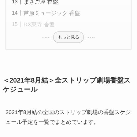
まさご座 香盤
芦原ミュージック 香盤
DX東寺 香盤
もっと見る
＜2021年8月結＞全ストリップ劇場香盤ス
ケジュール
2021年8月結の全国のストリップ劇場の香盤スケジ
ュール予定を一覧でまとめています。