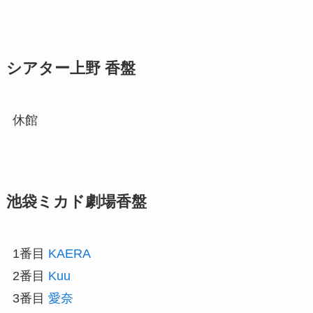
シアター上野 香盤
休館
池袋ミカド劇場香盤
1番目
KAERA
2番目
Kuu
3番目
愛奈