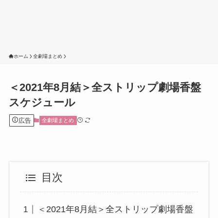
ホーム
全劇場まとめ
＜2021年8月結＞全ストリップ劇場香盤
スケジュール
広告
全劇場まとめ
目次
＜2021年8月結＞全ストリップ劇場香盤