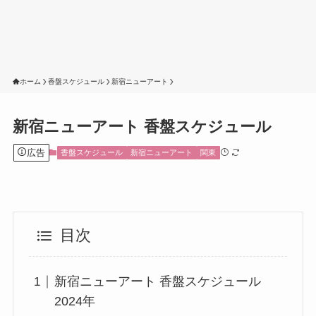
ホーム
香盤スケジュール
新宿ニューアート
新宿ニューアート 香盤スケジュール
広告
香盤スケジュール
新宿ニューアート
関東
目次
新宿ニューアート 香盤スケジュール
2024年