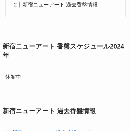
新宿ニューアート 過去香盤情報
新宿ニューアート 香盤スケジュール2024
年
休館中
新宿ニューアート 過去香盤情報