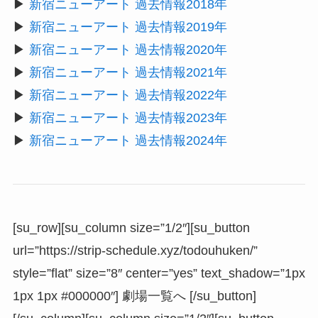
▶︎
新宿ニューアート 過去情報2018年
▶︎
新宿ニューアート 過去情報2019年
▶︎
新宿ニューアート 過去情報2020年
▶︎
新宿ニューアート 過去情報2021年
▶︎
新宿ニューアート 過去情報2022年
▶︎
新宿ニューアート 過去情報2023年
▶︎
新宿ニューアート 過去情報2024年
[su_row][su_column size=”1/2″][su_button
url=”https://strip-schedule.xyz/todouhuken/”
style=”flat” size=”8″ center=”yes” text_shadow=”1px
1px 1px #000000″] 劇場一覧へ [/su_button]