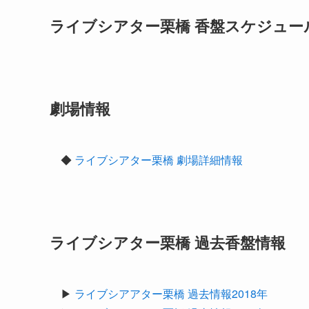
ライブシアター栗橋 香盤スケジュール
劇場情報
◆
ライブシアター栗橋 劇場詳細情報
ライブシアター栗橋 過去香盤情報
▶︎
ライブシアアター栗橋 過去情報2018年