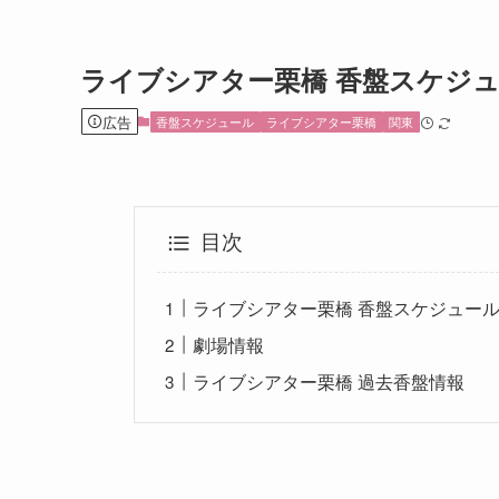
ライブシアター栗橋 香盤スケジ
広告
香盤スケジュール
ライブシアター栗橋
関東
目次
ライブシアター栗橋 香盤スケジュール2
劇場情報
ライブシアター栗橋 過去香盤情報