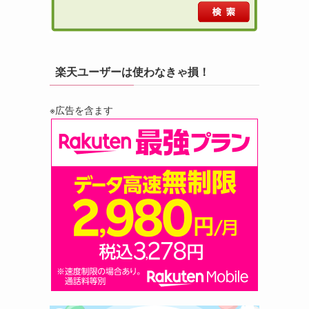
楽天ユーザーは使わなきゃ損！
※広告を含ます