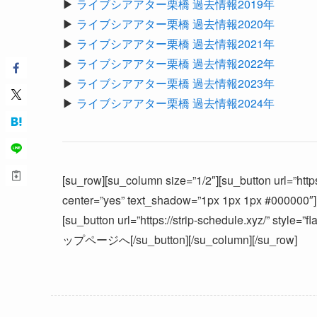
▶︎
ライブシアアター栗橋 過去情報2019年
▶︎
ライブシアアター栗橋 過去情報2020年
▶︎
ライブシアアター栗橋 過去情報2021年
▶︎
ライブシアアター栗橋 過去情報2022年
▶︎
ライブシアアター栗橋 過去情報2023年
▶︎
ライブシアアター栗橋 過去情報2024年
[su_row][su_column size=”1/2″][su_button url=”https
center=”yes” text_shadow=”1px 1px 1px #000000
[su_button url=”https://strip-schedule.xyz/” style=
ップページへ[/su_button][/su_column][/su_row]