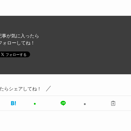
記事が気に入ったら
フォローしてね！
たらシェアしてね！