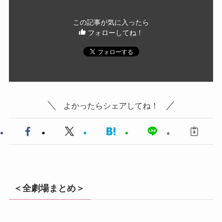
この記事が気に入ったら
フォローしてね！
よかったらシェアしてね！
＜全劇場まとめ＞