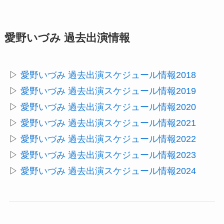
愛野いづみ 過去出演情報
▷
愛野いづみ 過去出演スケジュール情報2018
▷
愛野いづみ 過去出演スケジュール情報2019
▷
愛野いづみ 過去出演スケジュール情報2020
▷
愛野いづみ 過去出演スケジュール情報2021
▷
愛野いづみ 過去出演スケジュール情報2022
▷
愛野いづみ 過去出演スケジュール情報2023
▷
愛野いづみ 過去出演スケジュール情報2024