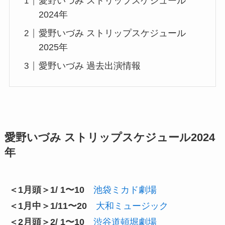
愛野いづみ ストリップスケジュール
2024年
愛野いづみ ストリップスケジュール
2025年
愛野いづみ 過去出演情報
愛野いづみ ストリップスケジュール2024
年
＜1月頭＞1/ 1〜10
池袋ミカド劇場
＜1月中＞1/11〜20
大和ミュージック
＜2月頭＞2/ 1〜10
渋谷道頓堀劇場