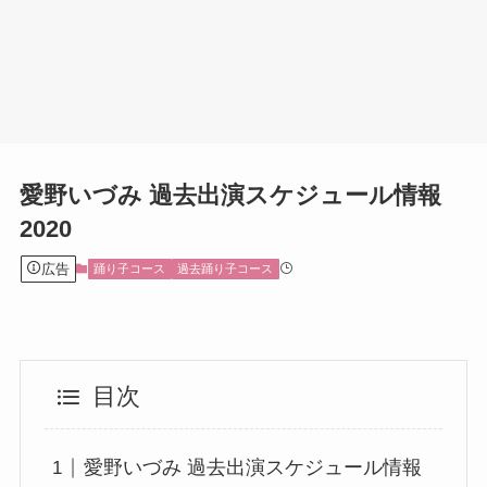
愛野いづみ 過去出演スケジュール情報
2020
広告
踊り子コース
過去踊り子コース
目次
愛野いづみ 過去出演スケジュール情報