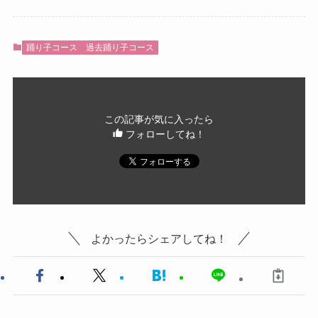
踊り子コース
過去踊り子コース
この記事が気に入ったら
フォローしてね！
よかったらシェアしてね！