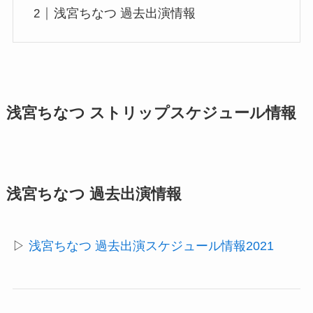
浅宮ちなつ 過去出演情報
浅宮ちなつ ストリップスケジュール情報
浅宮ちなつ 過去出演情報
▷
浅宮ちなつ 過去出演スケジュール情報2021