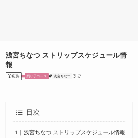
浅宮ちなつ ストリップスケジュール情
報
広告
踊り子コース
浅宮ちなつ
目次
浅宮ちなつ ストリップスケジュール情報