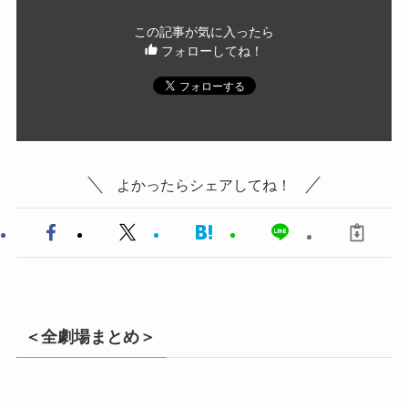
この記事が気に入ったら
フォローしてね！
よかったらシェアしてね！
＜全劇場まとめ＞