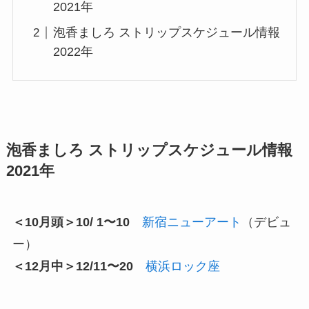
2021年
泡香ましろ ストリップスケジュール情報
2022年
泡香ましろ ストリップスケジュール情報
2021年
＜10月頭＞10/ 1〜10
新宿ニューアート
（デビュ
ー）
＜12月中＞12/11〜20
横浜ロック座