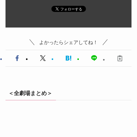
よかったらシェアしてね！
＜全劇場まとめ＞