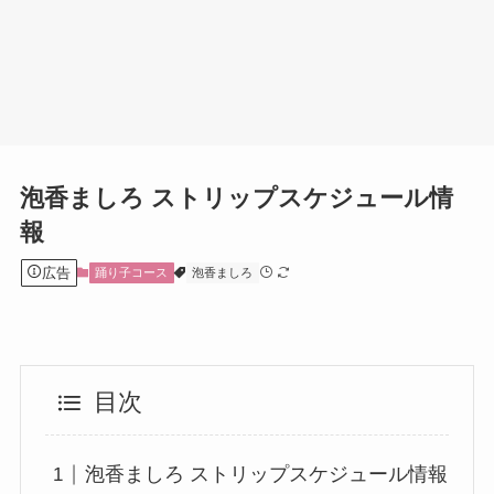
泡香ましろ ストリップスケジュール情
報
広告
踊り子コース
泡香ましろ
目次
泡香ましろ ストリップスケジュール情報