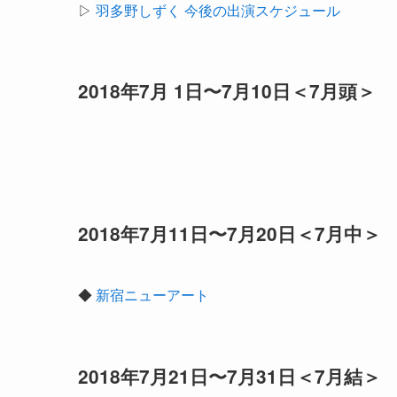
▷
羽多野しずく 今後の出演スケジュール
2018年7月 1日〜7月10日＜7月頭＞
2018年7月11日〜7月20日＜7月中＞
◆
新宿ニューアート
2018年7月21日〜7月31日＜7月結＞