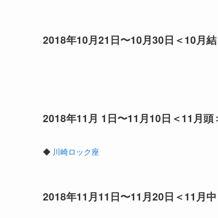
2018年10月21日〜10月30日＜10月
2018年11月 1日〜11月10日＜11月頭
◆
川崎ロック座
2018年11月11日〜11月20日＜11月