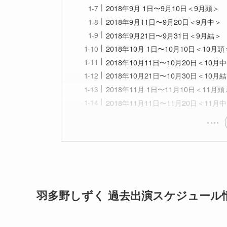
2018年9月 1日〜9月10日＜9月頭＞
2018年9月11日〜9月20日＜9月中＞
2018年9月21日〜9月31日＜9月結＞
2018年10月 1日〜10月10日＜10月頭
2018年10月11日〜10月20日＜10月
2018年10月21日〜10月30日＜10月
2018年11月 1日〜11月10日＜11月頭
2018年11月11日〜11月20日＜11月
羽多野しずく 過去出演スケジュール情