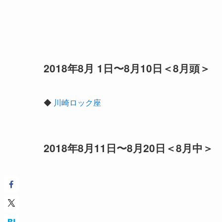
2018年8月 1日〜8月10日＜8月頭＞
◆
川崎ロック座
2018年8月11日〜8月20日＜8月中＞