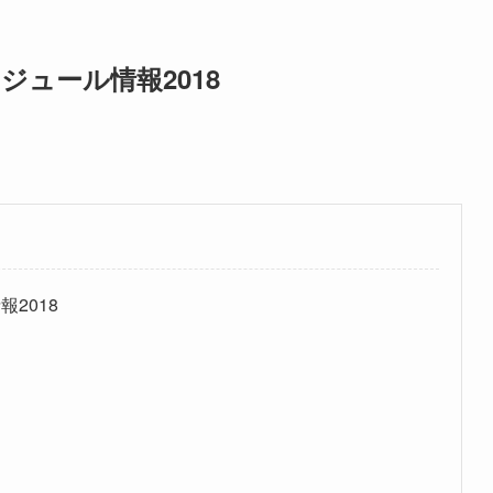
ジュール情報2018
2018