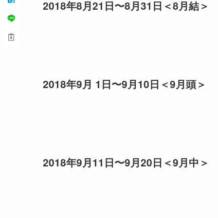
2018年8月21日〜8月31日＜8月結＞
2018年9月 1日〜9月10日＜9月頭＞
2018年9月11日〜9月20日＜9月中＞