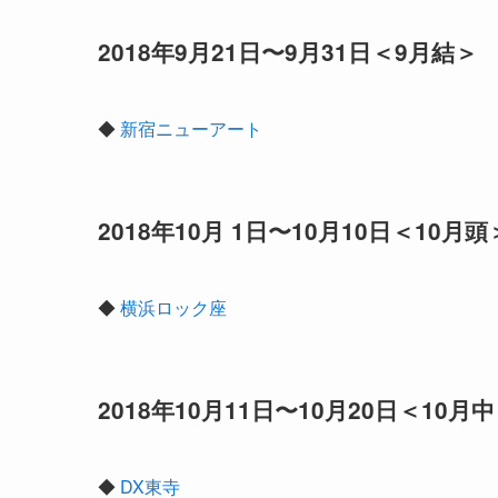
2018年9月21日〜9月31日＜9月結＞
◆
新宿ニューアート
2018年10月 1日〜10月10日＜10月頭
◆
横浜ロック座
2018年10月11日〜10月20日＜10月
◆
DX東寺