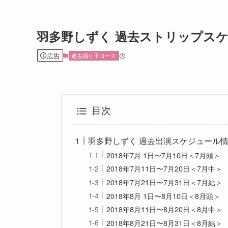
羽多野しずく 過去ストリップスケ
広告
過去踊り子コース
目次
羽多野しずく 過去出演スケジュール情報
2018年7月 1日〜7月10日＜7月頭＞
2018年7月11日〜7月20日＜7月中＞
2018年7月21日〜7月31日＜7月結＞
2018年8月 1日〜8月10日＜8月頭＞
2018年8月11日〜8月20日＜8月中＞
2018年8月21日〜8月31日＜8月結＞