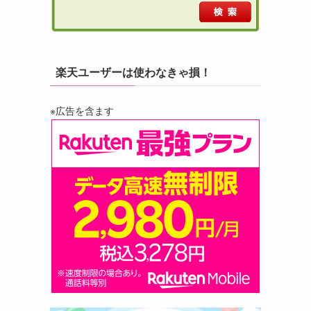
楽天ユーザーは使わなきゃ損！
※広告を含ます