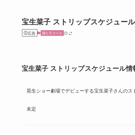
宝生菜子 ストリップスケジュー
広告
踊り子コース
宝生菜子 ストリップスケジュール情
晃生ショー劇場でデビューする宝生菜子さんのス
未定