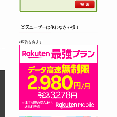
楽天ユーザーは使わなきゃ損！
※広告を含ます