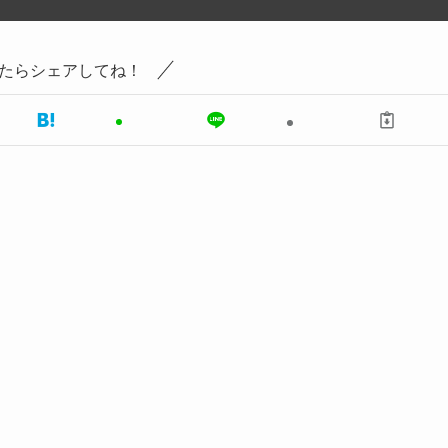
たらシェアしてね！