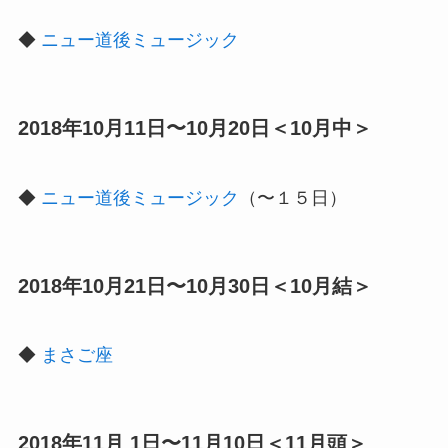
◆
ニュー道後ミュージック
2018年10月11日〜10月20日＜10月中＞
◆
ニュー道後ミュージック
（〜１５日）
2018年10月21日〜10月30日＜10月結＞
◆
まさご座
2018年11月 1日〜11月10日＜11月頭＞