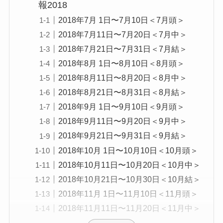
報2018
2018年7月 1日〜7月10日＜7月頭＞
2018年7月11日〜7月20日＜7月中＞
2018年7月21日〜7月31日＜7月結＞
2018年8月 1日〜8月10日＜8月頭＞
2018年8月11日〜8月20日＜8月中＞
2018年8月21日〜8月31日＜8月結＞
2018年9月 1日〜9月10日＜9月頭＞
2018年9月11日〜9月20日＜9月中＞
2018年9月21日〜9月31日＜9月結＞
2018年10月 1日〜10月10日＜10月頭＞
2018年10月11日〜10月20日＜10月中＞
2018年10月21日〜10月30日＜10月結＞
2018年11月 1日〜11月10日＜11月頭＞
2018年11月11日〜11月20日＜11月中＞