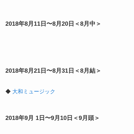
2018年8月11日〜8月20日＜8月中＞
2018年8月21日〜8月31日＜8月結＞
◆
大和ミュージック
2018年9月 1日〜9月10日＜9月頭＞