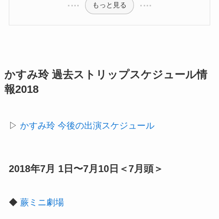
もっと見る
かすみ玲 過去ストリップスケジュール情
報2018
▷
かすみ玲 今後の出演スケジュール
2018年7月 1日〜7月10日＜7月頭＞
◆
蕨ミニ劇場