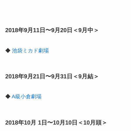
2018年9月11日〜9月20日＜9月中＞
◆
池袋ミカド劇場
2018年9月21日〜9月31日＜9月結＞
◆
A級小倉劇場
2018年10月 1日〜10月10日＜10月頭＞