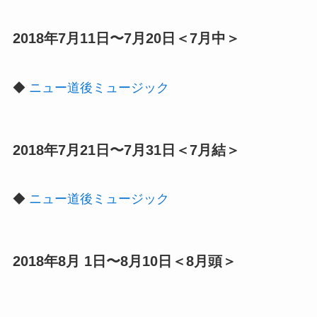
2018年7月11日〜7月20日＜7月中＞
◆
ニュー道後ミュージック
2018年7月21日〜7月31日＜7月結＞
◆
ニュー道後ミュージック
2018年8月 1日〜8月10日＜8月頭＞