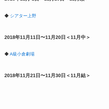
◆
シアター上野
2018年11月11日〜11月20日＜11月中＞
◆
A級小倉劇場
2018年11月21日〜11月30日＜11月結＞