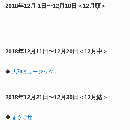
2018年12月 1日〜12月10日＜12月頭＞
2018年12月11日〜12月20日＜12月中＞
◆
大和ミュージック
2018年12月21日〜12月30日＜12月結＞
◆
まさご座