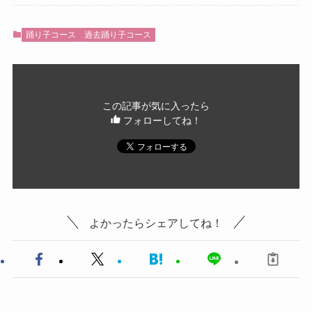
踊り子コース
過去踊り子コース
この記事が気に入ったら
フォローしてね！
よかったらシェアしてね！