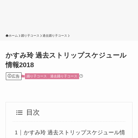
ホーム
踊り子コース
過去踊り子コース
かすみ玲 過去ストリップスケジュール
情報2018
広告
踊り子コース
過去踊り子コース
目次
かすみ玲 過去ストリップスケジュール情