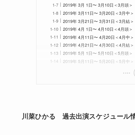
2019年 3月 1日〜 3月10日＜3月頭＞
2019年 3月11日〜 3月20日＜3月中＞
2019年 3月21日〜 3月31日＜3月結＞
2019年 4月 1日〜 4月10日＜4月頭＞
2019年 4月11日〜 4月20日＜4月中＞
2019年 4月21日〜 4月30日＜4月結＞
2019年 5月 1日〜 5月10日＜5月頭＞
2019年 5月11日〜 5月20日＜5月中＞
川菜ひかる 過去出演スケジュール情報