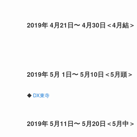
2019年 4月21日〜 4月30日＜4月結＞
2019年 5月 1日〜 5月10日＜5月頭＞
◆
DX東寺
2019年 5月11日〜 5月20日＜5月中＞