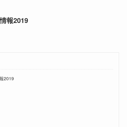
報2019
2019