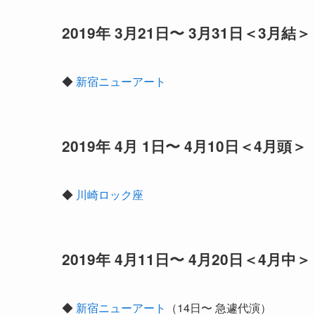
2019年 3月21日〜 3月31日＜3月結＞
◆
新宿ニューアート
2019年 4月 1日〜 4月10日＜4月頭＞
◆
川崎ロック座
2019年 4月11日〜 4月20日＜4月中＞
◆
新宿ニューアート
（14日〜 急遽代演）