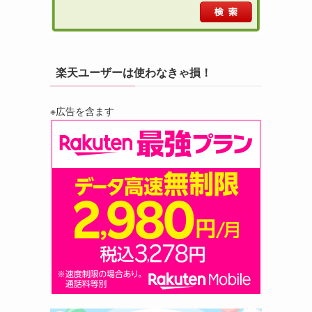
楽天ユーザーは使わなきゃ損！
※広告を含ます