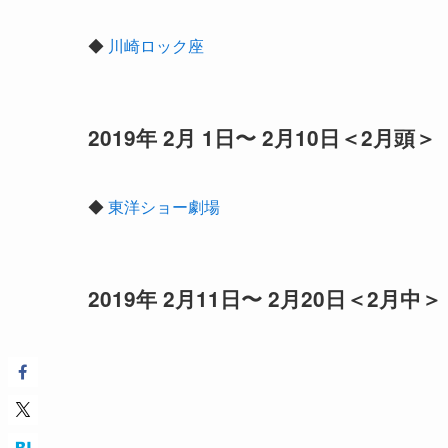
◆
川崎ロック座
2019年 2月 1日〜 2月10日＜2月頭＞
◆
東洋ショー劇場
2019年 2月11日〜 2月20日＜2月中＞