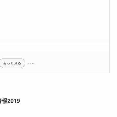
もっと見る
2019