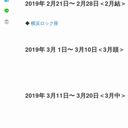
2019年 2月21日〜 2月28日＜2月結＞
◆
横浜ロック座
2019年 3月 1日〜 3月10日＜3月頭＞
2019年 3月11日〜 3月20日＜3月中＞