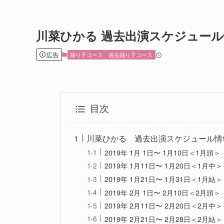
川菜ひかる 過去出演スケジュール情
広告
踊り子コース
過去踊り子コース
目次
川菜ひかる 過去出演スケジュール情報
2019年 1月 1日〜 1月10日＜1月頭＞
2019年 1月11日〜 1月20日＜1月中＞
2019年 1月21日〜 1月31日＜1月結＞
2019年 2月 1日〜 2月10日＜2月頭＞
2019年 2月11日〜 2月20日＜2月中＞
2019年 2月21日〜 2月28日＜2月結＞