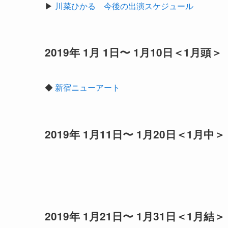
▶︎
川菜ひかる 今後の出演スケジュール
2019年 1月 1日〜 1月10日＜1月頭＞
◆
新宿ニューアート
2019年 1月11日〜 1月20日＜1月中＞
2019年 1月21日〜 1月31日＜1月結＞