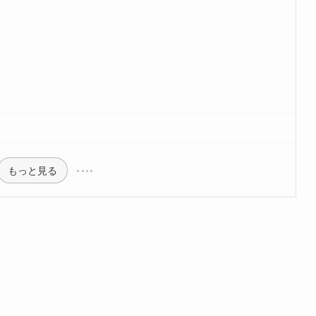
もっと見る