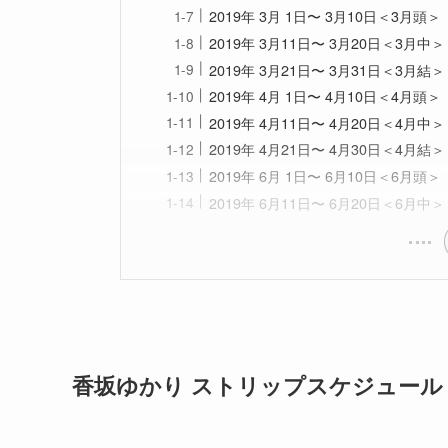
2019年 3月 1日〜 3月10日＜3月頭＞
2019年 3月11日〜 3月20日＜3月中＞
2019年 3月21日〜 3月31日＜3月結＞
2019年 4月 1日〜 4月10日＜4月頭＞
2019年 4月11日〜 4月20日＜4月中＞
2019年 4月21日〜 4月30日＜4月結＞
2019年 6月 1日〜 6月10日＜6月頭＞
2019年 6月11日〜 6月20日＜6月中＞
香坂ゆかり ストリップスケジュール