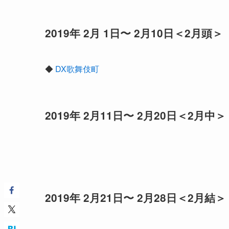
2019年 2月 1日〜 2月10日＜2月頭＞
◆
DX歌舞伎町
2019年 2月11日〜 2月20日＜2月中＞
2019年 2月21日〜 2月28日＜2月結＞