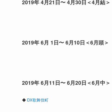
2019年 4月21日〜 4月30日＜4月結＞
2019年 6月 1日〜 6月10日＜6月頭＞
2019年 6月11日〜 6月20日＜6月中＞
◆
DX歌舞伎町