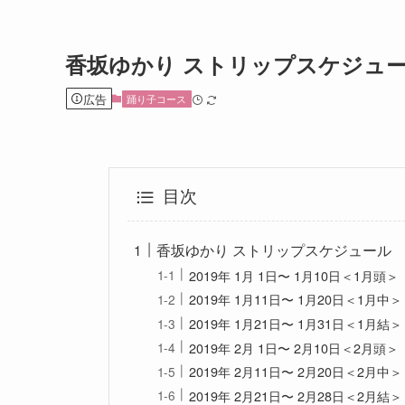
香坂ゆかり ストリップスケジュ
広告
踊り子コース
目次
香坂ゆかり ストリップスケジュール
2019年 1月 1日〜 1月10日＜1月頭＞
2019年 1月11日〜 1月20日＜1月中＞
2019年 1月21日〜 1月31日＜1月結＞
2019年 2月 1日〜 2月10日＜2月頭＞
2019年 2月11日〜 2月20日＜2月中＞
2019年 2月21日〜 2月28日＜2月結＞