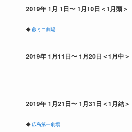
2019年 1月 1日〜 1月10日＜1月頭＞
◆
蕨ミニ劇場
2019年 1月11日〜 1月20日＜1月中＞
2019年 1月21日〜 1月31日＜1月結＞
◆
広島第一劇場