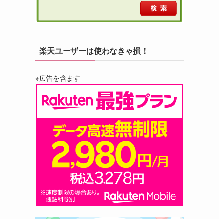
楽天ユーザーは使わなきゃ損！
※広告を含ます