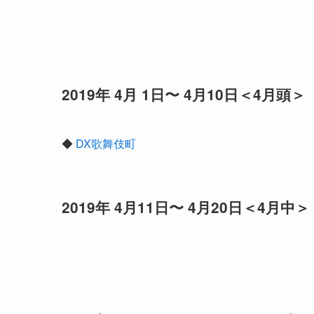
2019年 4月 1日〜 4月10日＜4月頭＞
◆
DX歌舞伎町
2019年 4月11日〜 4月20日＜4月中＞