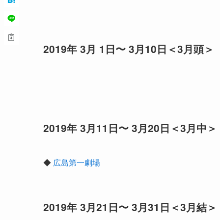
2019年 3月 1日〜 3月10日＜3月頭＞
2019年 3月11日〜 3月20日＜3月中＞
◆
広島第一劇場
2019年 3月21日〜 3月31日＜3月結＞