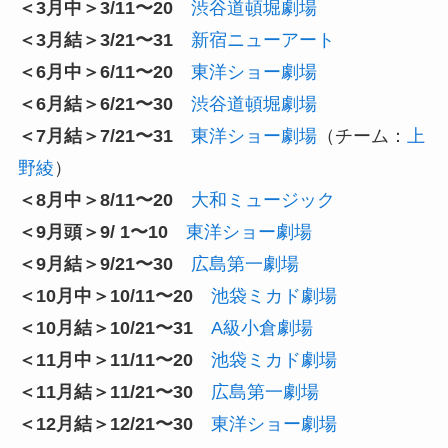
＜3月中＞3/11〜20
渋谷道頓堀劇場
＜3月結＞3/21〜31
新宿ニューアート
＜6月中＞6/11〜20
東洋ショー劇場
＜6月結＞6/21〜30
渋谷道頓堀劇場
＜7月結＞7/21〜31
東洋ショー劇場
（チーム：
上
野綾
）
＜8月中＞8/11〜20
大和ミュージック
＜9月頭＞9/ 1〜10
東洋ショー劇場
＜9月結＞9/21〜30
広島第一劇場
＜10月中＞10/11〜20
池袋ミカド劇場
＜10月結＞10/21〜31
A級小倉劇場
＜11月中＞11/11〜20
池袋ミカド劇場
＜11月結＞11/21〜30
広島第一劇場
＜12月結＞12/21〜30
東洋ショー劇場