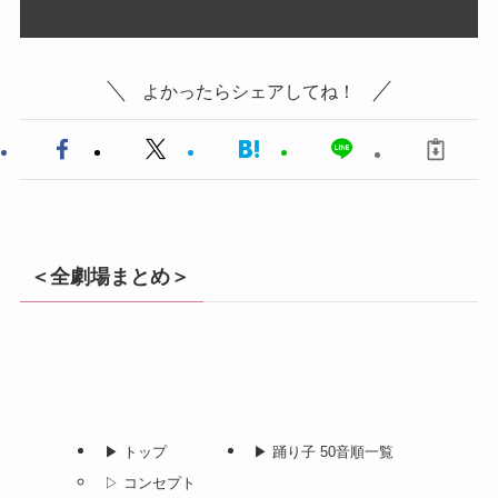
よかったらシェアしてね！
＜全劇場まとめ＞
▶︎ トップ
▶︎ 踊り子 50音順一覧
▷ コンセプト