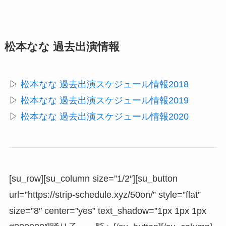
松本なな 過去出演情報
▷
松本なな 過去出演スケジュール情報2018
▷
松本なな 過去出演スケジュール情報2019
▷
松本なな 過去出演スケジュール情報2020
[su_row][su_column size=”1/2″][su_button
url=”https://strip-schedule.xyz/50on/” style=”flat”
size=”8″ center=”yes” text_shadow=”1px 1px 1px