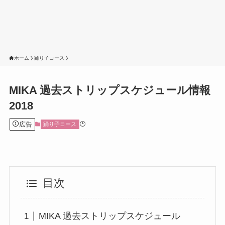
ホーム
踊り子コース
MIKA 過去ストリップスケジュール情報
2018
広告
踊り子コース
目次
MIKA 過去ストリップスケジュール