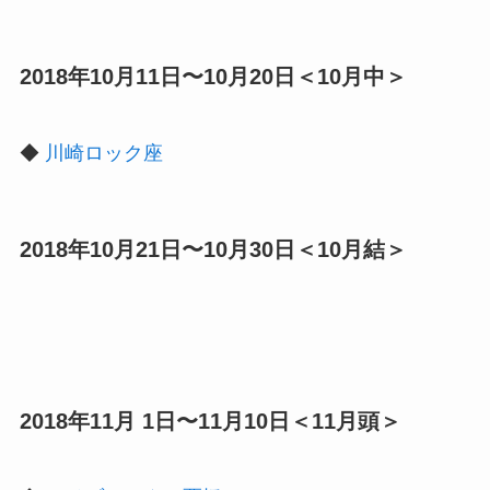
2018年10月11日〜10月20日＜10月中＞
◆
川崎ロック座
2018年10月21日〜10月30日＜10月結＞
2018年11月 1日〜11月10日＜11月頭＞