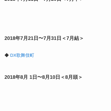
2018年7月21日〜7月31日＜7月結＞
◆
DX歌舞伎町
2018年8月 1日〜8月10日＜8月頭＞