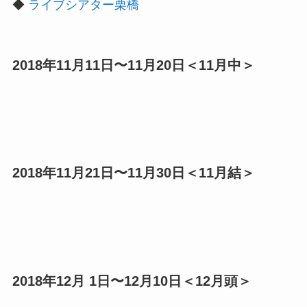
◆
ライブシアター栗橋
2018年11月11日〜11月20日＜11月中＞
2018年11月21日〜11月30日＜11月結＞
2018年12月 1日〜12月10日＜12月頭＞