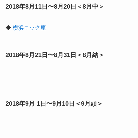
2018年8月11日〜8月20日＜8月中＞
◆
横浜ロック座
2018年8月21日〜8月31日＜8月結＞
2018年9月 1日〜9月10日＜9月頭＞