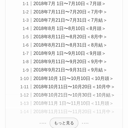
2018年7月 1日〜7月10日＜7月頭＞
2018年7月11日〜7月20日＜7月中＞
2018年7月21日〜7月31日＜7月結＞
2018年8月 1日〜8月10日＜8月頭＞
2018年8月11日〜8月20日＜8月中＞
2018年8月21日〜8月31日＜8月結＞
2018年9月 1日〜9月10日＜9月頭＞
2018年9月11日〜9月20日＜9月中＞
2018年9月21日〜9月31日＜9月結＞
2018年10月 1日〜10月10日＜10月頭＞
2018年10月11日〜10月20日＜10月中＞
2018年10月21日〜10月30日＜10月結＞
2018年11月 1日〜11月10日＜11月頭＞
2018年11月11日〜11月20日＜11月中＞
もっと見る