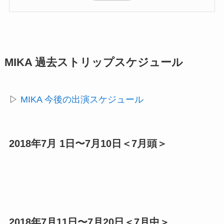
MIKA 過去ストリップスケジュール
▷
MIKA 今後の出演スケジュール
2018年7月 1日〜7月10日＜7月頭＞
2018年7月11日〜7月20日＜7月中＞