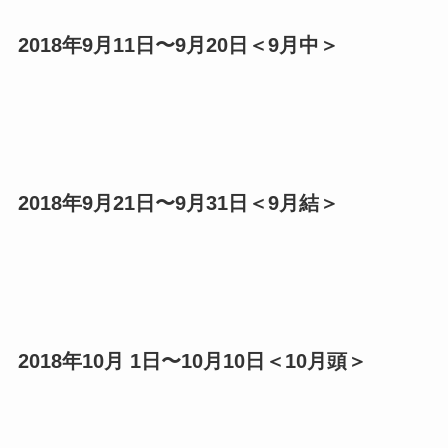
2018年9月11日〜9月20日＜9月中＞
2018年9月21日〜9月31日＜9月結＞
2018年10月 1日〜10月10日＜10月頭＞