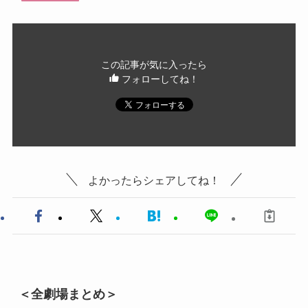
この記事が気に入ったら
フォローしてね！
よかったらシェアしてね！
＜全劇場まとめ＞