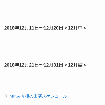
2018年12月11日〜12月20日＜12月中＞
2018年12月21日〜12月31日＜12月結＞
▷
MIKA 今後の出演スケジュール