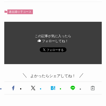
過去踊り子コース
この記事が気に入ったら
フォローしてね！
よかったらシェアしてね！