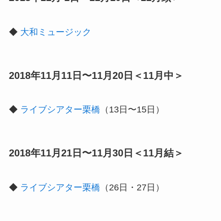
◆
大和ミュージック
2018年11月11日〜11月20日＜11月中＞
◆
ライブシアター栗橋
（13日〜15日）
2018年11月21日〜11月30日＜11月結＞
◆
ライブシアター栗橋
（26日・27日）