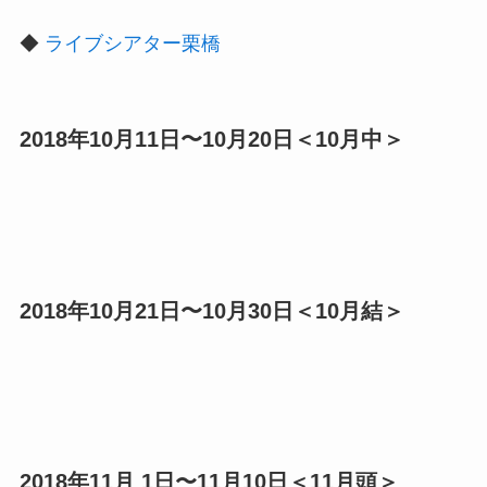
◆
ライブシアター栗橋
2018年10月11日〜10月20日＜10月中＞
2018年10月21日〜10月30日＜10月結＞
2018年11月 1日〜11月10日＜11月頭＞