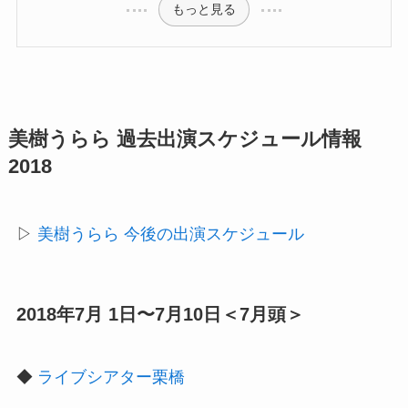
もっと見る
美樹うらら 過去出演スケジュール情報
2018
▷
美樹うらら 今後の出演スケジュール
2018年7月 1日〜7月10日＜7月頭＞
◆
ライブシアター栗橋