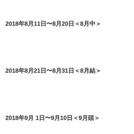
2018年8月11日〜8月20日＜8月中＞
2018年8月21日〜8月31日＜8月結＞
2018年9月 1日〜9月10日＜9月頭＞