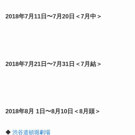
2018年7月11日〜7月20日＜7月中＞
2018年7月21日〜7月31日＜7月結＞
2018年8月 1日〜8月10日＜8月頭＞
◆
渋谷道頓堀劇場