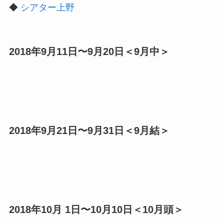
◆
シアター上野
2018年9月11日〜9月20日＜9月中＞
2018年9月21日〜9月31日＜9月結＞
2018年10月 1日〜10月10日＜10月頭＞