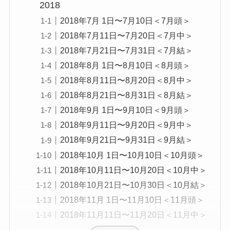
2018
2018年7月 1日〜7月10日＜7月頭＞
2018年7月11日〜7月20日＜7月中＞
2018年7月21日〜7月31日＜7月結＞
2018年8月 1日〜8月10日＜8月頭＞
2018年8月11日〜8月20日＜8月中＞
2018年8月21日〜8月31日＜8月結＞
2018年9月 1日〜9月10日＜9月頭＞
2018年9月11日〜9月20日＜9月中＞
2018年9月21日〜9月31日＜9月結＞
2018年10月 1日〜10月10日＜10月頭＞
2018年10月11日〜10月20日＜10月中＞
2018年10月21日〜10月30日＜10月結＞
2018年11月 1日〜11月10日＜11月頭＞
2018年11月11日〜11月20日＜11月中＞