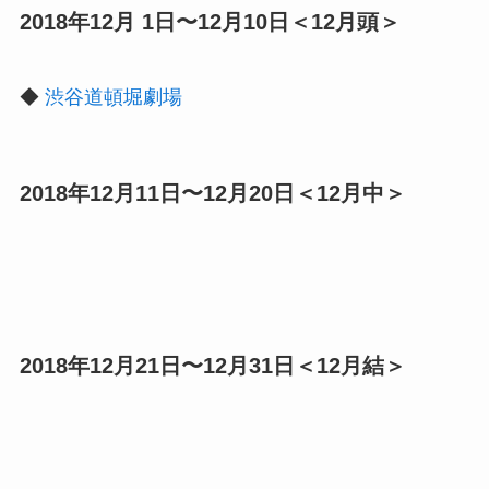
2018年12月 1日〜12月10日＜12月頭＞
◆
渋谷道頓堀劇場
2018年12月11日〜12月20日＜12月中＞
2018年12月21日〜12月31日＜12月結＞