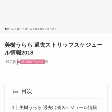
ホーム
踊り子コース
過去踊り子コース
美樹うらら 過去ストリップスケジュー
ル情報2018
広告
過去踊り子コース
目次
美樹うらら 過去出演スケジュール情報