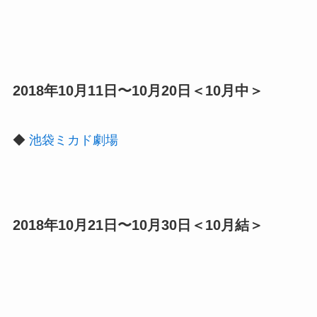
2018年10月11日〜10月20日＜10月中＞
◆
池袋ミカド劇場
2018年10月21日〜10月30日＜10月結＞