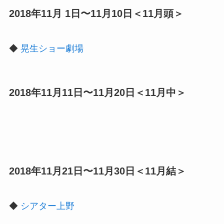
2018年11月 1日〜11月10日＜11月頭＞
◆
晃生ショー劇場
2018年11月11日〜11月20日＜11月中＞
2018年11月21日〜11月30日＜11月結＞
◆
シアター上野