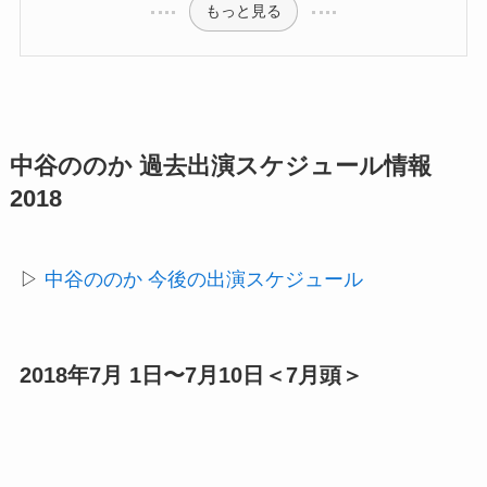
もっと見る
中谷ののか 過去出演スケジュール情報
2018
▷
中谷ののか 今後の出演スケジュール
2018年7月 1日〜7月10日＜7月頭＞