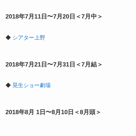
2018年7月11日〜7月20日＜7月中＞
◆
シアター上野
2018年7月21日〜7月31日＜7月結＞
◆
晃生ショー劇場
2018年8月 1日〜8月10日＜8月頭＞