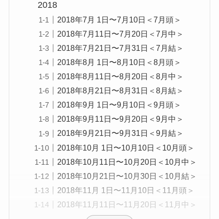
2018
2018年7月 1日〜7月10日＜7月頭＞
2018年7月11日〜7月20日＜7月中＞
2018年7月21日〜7月31日＜7月結＞
2018年8月 1日〜8月10日＜8月頭＞
2018年8月11日〜8月20日＜8月中＞
2018年8月21日〜8月31日＜8月結＞
2018年9月 1日〜9月10日＜9月頭＞
2018年9月11日〜9月20日＜9月中＞
2018年9月21日〜9月31日＜9月結＞
2018年10月 1日〜10月10日＜10月頭＞
2018年10月11日〜10月20日＜10月中＞
2018年10月21日〜10月30日＜10月結＞
2018年11月 1日〜11月10日＜11月頭＞
2018年11月11日〜11月20日＜11月中＞