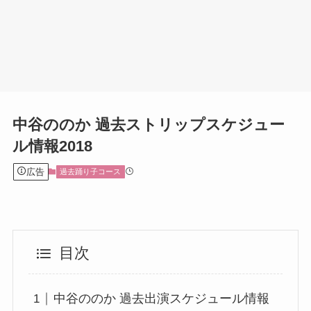
中谷ののか 過去ストリップスケジュー
ル情報2018
広告
過去踊り子コース
目次
中谷ののか 過去出演スケジュール情報