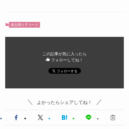
過去踊り子コース
この記事が気に入ったら
フォローしてね！
よかったらシェアしてね！