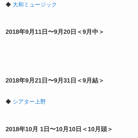
◆
大和ミュージック
2018年9月11日〜9月20日＜9月中＞
2018年9月21日〜9月31日＜9月結＞
◆
シアター上野
2018年10月 1日〜10月10日＜10月頭＞