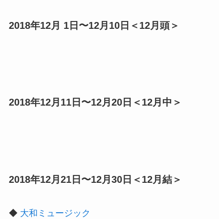
2018年12月 1日〜12月10日＜12月頭＞
2018年12月11日〜12月20日＜12月中＞
2018年12月21日〜12月30日＜12月結＞
◆
大和ミュージック