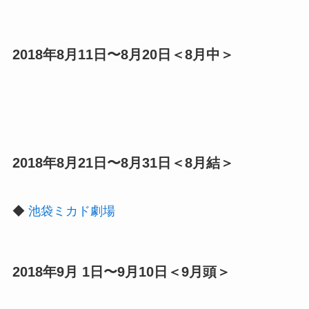
2018年8月11日〜8月20日＜8月中＞
2018年8月21日〜8月31日＜8月結＞
◆
池袋ミカド劇場
2018年9月 1日〜9月10日＜9月頭＞