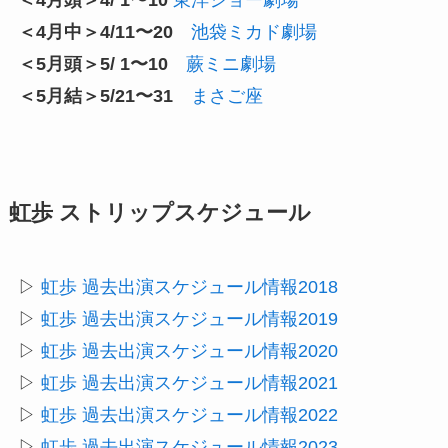
＜4月頭＞4/ 1〜10
東洋ショー劇場
＜4月中＞4/11〜20
池袋ミカド劇場
＜5月頭＞5/ 1〜10
蕨ミニ劇場
＜5月結＞5/21〜31
まさご座
虹歩 ストリップスケジュール
▷
虹歩 過去出演スケジュール情報2018
▷
虹歩 過去出演スケジュール情報2019
▷
虹歩 過去出演スケジュール情報2020
▷
虹歩 過去出演スケジュール情報2021
▷
虹歩 過去出演スケジュール情報2022
▷
虹歩 過去出演スケジュール情報2023