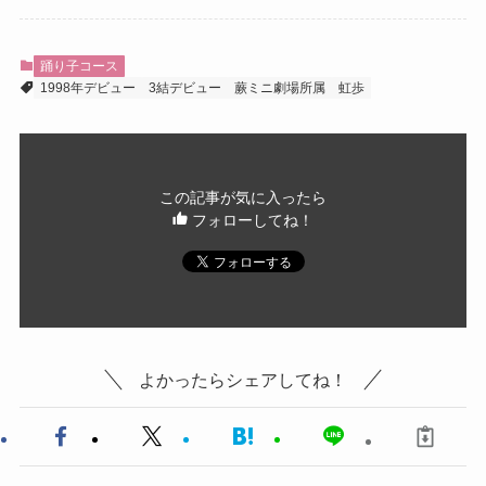
踊り子コース
1998年デビュー
3結デビュー
蕨ミニ劇場所属
虹歩
この記事が気に入ったら
フォローしてね！
よかったらシェアしてね！