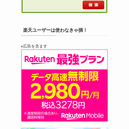
楽天ユーザーは使わなきゃ損！
※広告を含ます