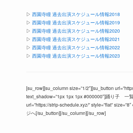
▷
西園寺瞳 過去出演スケジュール情報2018
▷
西園寺瞳 過去出演スケジュール情報2019
▷
西園寺瞳 過去出演スケジュール情報2020
▷
西園寺瞳 過去出演スケジュール情報2021
▷
西園寺瞳 過去出演スケジュール情報2022
▷
西園寺瞳 過去出演スケジュール情報2023
[su_row][su_column size=”1/2″][su_button url=”https:
text_shadow=”1px 1px 1px #000000″]踊り子 一覧へ[/s
url=”https://strip-schedule.xyz/” style=”flat” s
ジへ[/su_button][/su_column][/su_row]