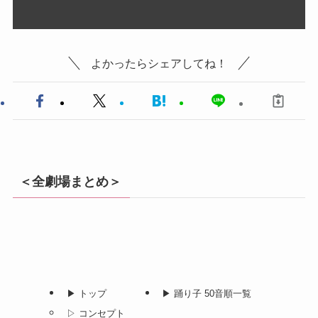
よかったらシェアしてね！
＜全劇場まとめ＞
▶︎ トップ
▶︎ 踊り子 50音順一覧
▷ コンセプト