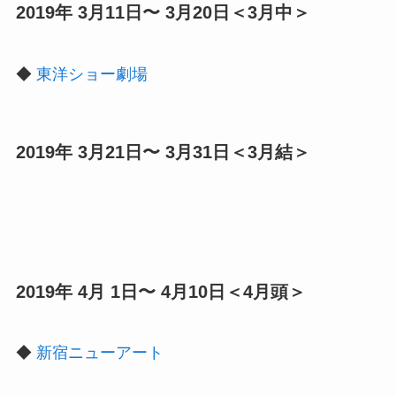
2019年 3月11日〜 3月20日＜3月中＞
◆
東洋ショー劇場
2019年 3月21日〜 3月31日＜3月結＞
2019年 4月 1日〜 4月10日＜4月頭＞
◆
新宿ニューアート