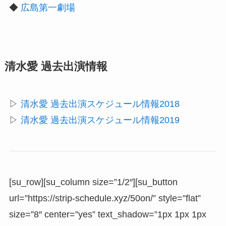
◆
広島第一劇場
清水愛 過去出演情報
▷
清水愛 過去出演スケジュール情報2018
▷
清水愛 過去出演スケジュール情報2019
[su_row][su_column size=”1/2″][su_button
url=”https://strip-schedule.xyz/50on/” style=”flat”
size=”8″ center=”yes” text_shadow=”1px 1px 1px