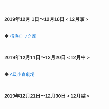
2019年12月 1日〜12月10日＜12月頭＞
◆
横浜ロック座
2019年12月11日〜12月20日＜12月中＞
◆
A級小倉劇場
2019年12月21日〜12月30日＜12月結＞