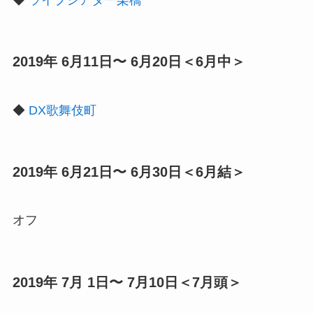
◆
ライブシアター栗橋
2019年 6月11日〜 6月20日＜6月中＞
◆
DX歌舞伎町
2019年 6月21日〜 6月30日＜6月結＞
オフ
2019年 7月 1日〜 7月10日＜7月頭＞