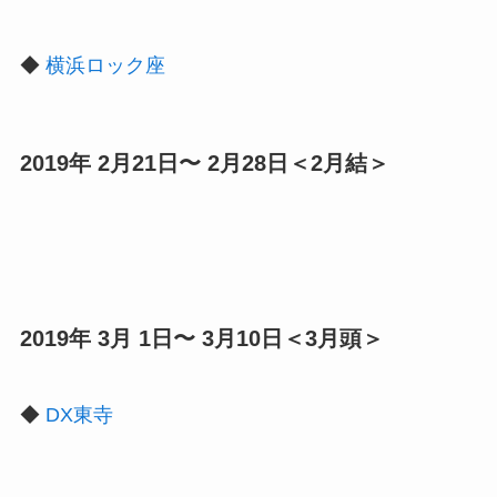
◆
横浜ロック座
2019年 2月21日〜 2月28日＜2月結＞
2019年 3月 1日〜 3月10日＜3月頭＞
◆
DX東寺