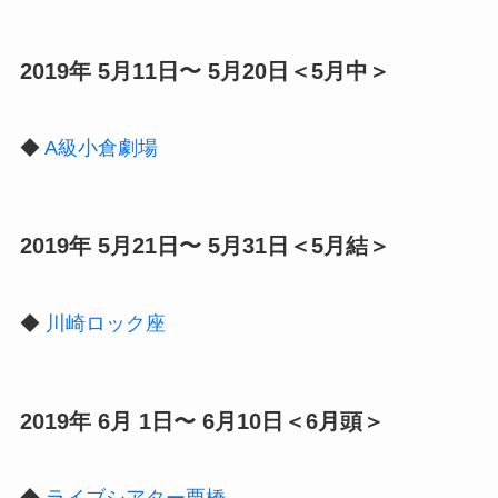
2019年 5月11日〜 5月20日＜5月中＞
◆
A級小倉劇場
2019年 5月21日〜 5月31日＜5月結＞
◆
川崎ロック座
2019年 6月 1日〜 6月10日＜6月頭＞