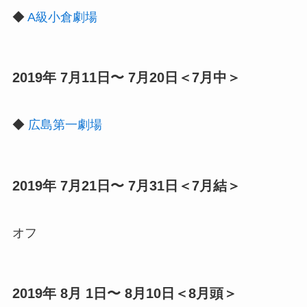
◆
A級小倉劇場
2019年 7月11日〜 7月20日＜7月中＞
◆
広島第一劇場
2019年 7月21日〜 7月31日＜7月結＞
オフ
2019年 8月 1日〜 8月10日＜8月頭＞