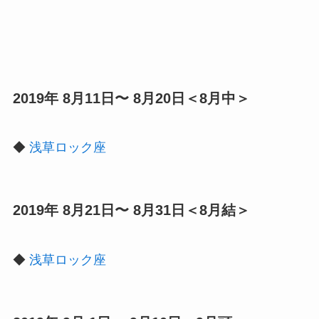
2019年 8月11日〜 8月20日＜8月中＞
◆
浅草ロック座
2019年 8月21日〜 8月31日＜8月結＞
◆
浅草ロック座