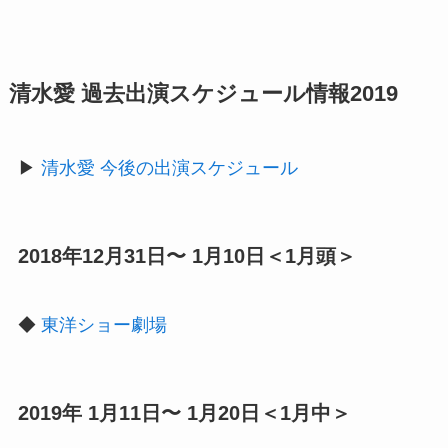
清水愛 過去出演スケジュール情報2019
▶︎
清水愛 今後の出演スケジュール
2018年12月31日〜 1月10日＜1月頭＞
◆
東洋ショー劇場
2019年 1月11日〜 1月20日＜1月中＞