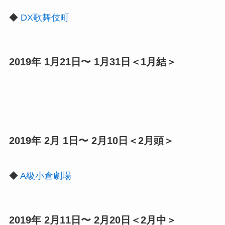
◆
DX歌舞伎町
2019年 1月21日〜 1月31日＜1月結＞
2019年 2月 1日〜 2月10日＜2月頭＞
◆
A級小倉劇場
2019年 2月11日〜 2月20日＜2月中＞