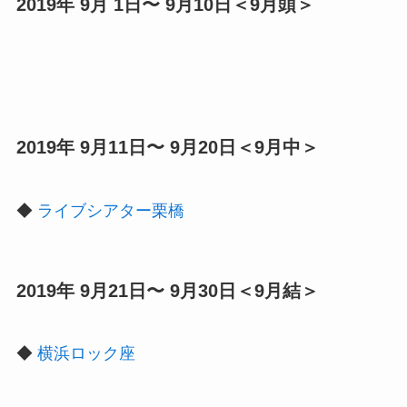
2019年 9月 1日〜 9月10日＜9月頭＞
2019年 9月11日〜 9月20日＜9月中＞
◆
ライブシアター栗橋
2019年 9月21日〜 9月30日＜9月結＞
◆
横浜ロック座