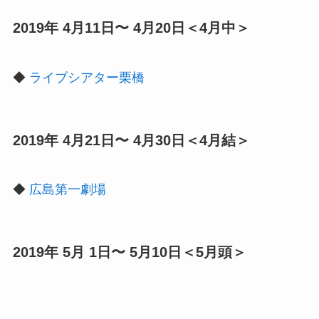
2019年 4月11日〜 4月20日＜4月中＞
◆
ライブシアター栗橋
2019年 4月21日〜 4月30日＜4月結＞
◆
広島第一劇場
2019年 5月 1日〜 5月10日＜5月頭＞