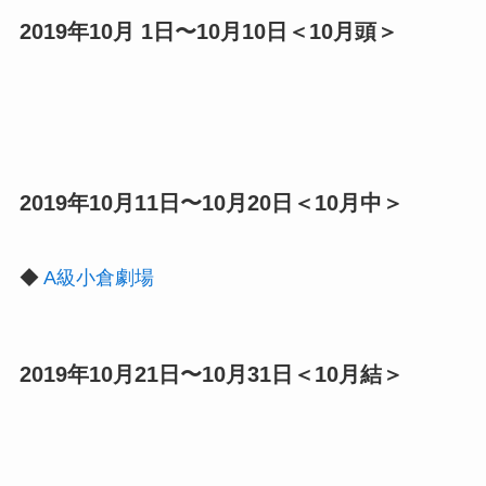
2019年10月 1日〜10月10日＜10月頭＞
2019年10月11日〜10月20日＜10月中＞
◆
A級小倉劇場
2019年10月21日〜10月31日＜10月結＞