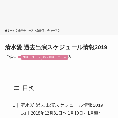
ホーム
踊り子コース
過去踊り子コース
清水愛 過去出演スケジュール情報2019
広告
踊り子コース
過去踊り子コース
目次
清水愛 過去出演スケジュール情報2019
2018年12月31日〜 1月10日＜1月頭＞