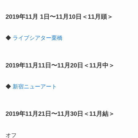
2019年11月 1日〜11月10日＜11月頭＞
◆
ライブシアター栗橋
2019年11月11日〜11月20日＜11月中＞
◆
新宿ニューアート
2019年11月21日〜11月30日＜11月結＞
オフ