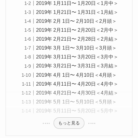
2019年 1月11日〜 1月20日＜1月中＞
2019年 1月21日〜 1月31日＜1月結＞
2019年 2月 1日〜 2月10日＜2月頭＞
2019年 2月11日〜 2月20日＜2月中＞
2019年 2月21日〜 2月28日＜2月結＞
2019年 3月 1日〜 3月10日＜3月頭＞
2019年 3月11日〜 3月20日＜3月中＞
2019年 3月21日〜 3月31日＜3月結＞
2019年 4月 1日〜 4月10日＜4月頭＞
2019年 4月11日〜 4月20日＜4月中＞
2019年 4月21日〜 4月30日＜4月結＞
2019年 5月 1日〜 5月10日＜5月頭＞
2019年 5月11日〜 5月20日＜5月中＞
もっと見る