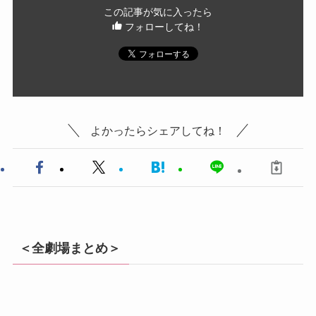
この記事が気に入ったら
フォローしてね！
よかったらシェアしてね！
＜全劇場まとめ＞