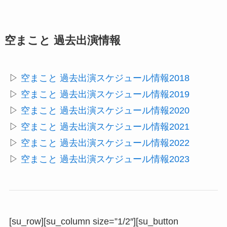
空まこと 過去出演情報
▷
空まこと 過去出演スケジュール情報2018
▷
空まこと 過去出演スケジュール情報2019
▷
空まこと 過去出演スケジュール情報2020
▷
空まこと 過去出演スケジュール情報2021
▷
空まこと 過去出演スケジュール情報2022
▷
空まこと 過去出演スケジュール情報2023
[su_row][su_column size=”1/2″][su_button