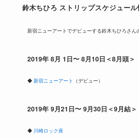
鈴木ちひろ ストリップスケジュール
新宿ニューアートでデビューする鈴木ちひろさん
2019年 8月 1日〜 8月10日＜8月頭＞
◆
新宿ニューアート
（デビュー）
2019年 9月21日〜 9月30日＜9月結＞
◆
川崎ロック座