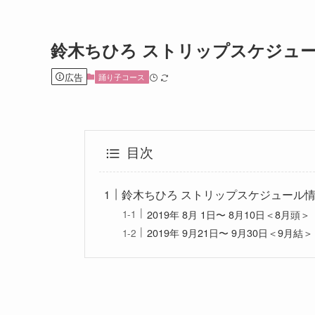
鈴木ちひろ ストリップスケジュ
広告
踊り子コース
目次
鈴木ちひろ ストリップスケジュール
2019年 8月 1日〜 8月10日＜8月頭＞
2019年 9月21日〜 9月30日＜9月結＞