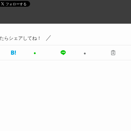
たらシェアしてね！