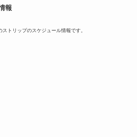
情報
のストリップのスケジュール情報です。