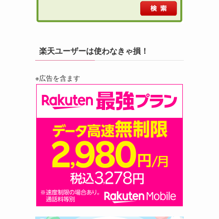
楽天ユーザーは使わなきゃ損！
※広告を含ます