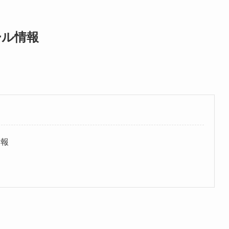
ール情報
情報