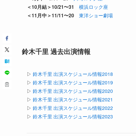
＜10月結＞10/21〜31
横浜ロック座
＜11月中＞11/11〜20
東洋ショー劇場
鈴木千里 過去出演情報
▷
鈴木千里 出演スケジュール情報2018
▷
鈴木千里 出演スケジュール情報2019
▷
鈴木千里 出演スケジュール情報2020
▷
鈴木千里 出演スケジュール情報2021
▷
鈴木千里 出演スケジュール情報2022
▷
鈴木千里 出演スケジュール情報2023