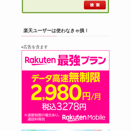
楽天ユーザーは使わなきゃ損！
※広告を含ます