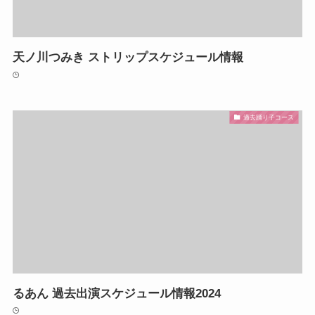
天ノ川つみき ストリップスケジュール情報
過去踊り子コース
るあん 過去出演スケジュール情報2024