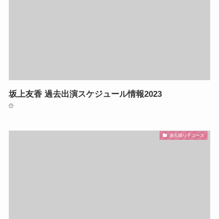
坂上友香 過去出演スケジュール情報2023
過去踊り子コース