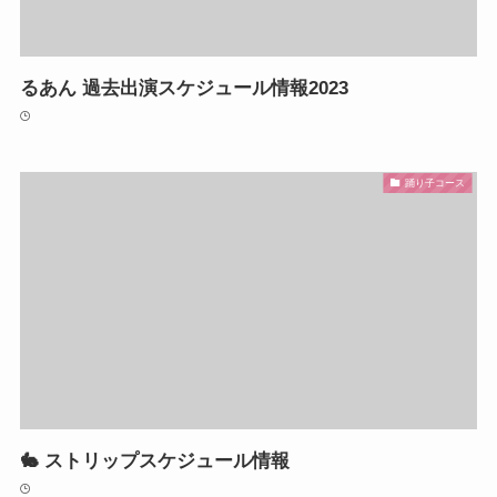
るあん 過去出演スケジュール情報2023
踊り子コース
🐇 ストリップスケジュール情報