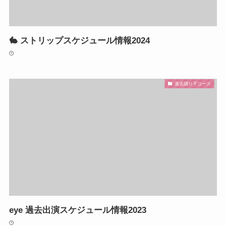
🐇 ストリップスケジュール情報2024
過去踊り子コース
eye 過去出演スケジュール情報2023