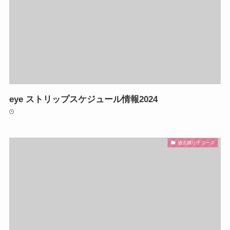
eye ストリップスケジュール情報2024
過去踊り子コース