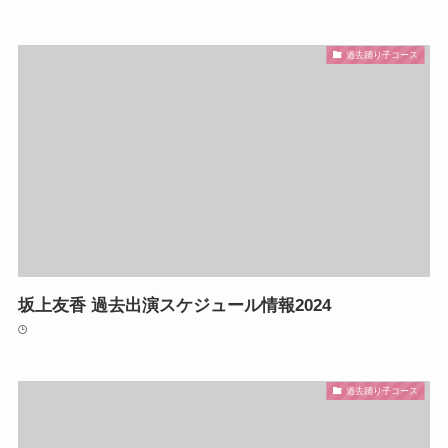
過去踊り子コース
坂上友香 過去出演スケジュール情報2024
過去踊り子コース