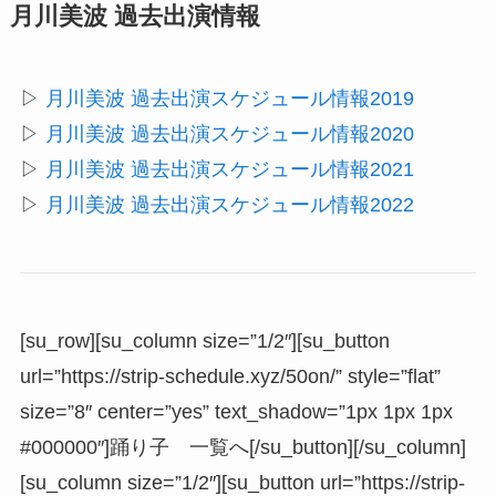
月川美波 過去出演情報
▷
月川美波 過去出演スケジュール情報2019
▷
月川美波 過去出演スケジュール情報2020
▷
月川美波 過去出演スケジュール情報2021
▷
月川美波 過去出演スケジュール情報2022
[su_row][su_column size=”1/2″][su_button
url=”https://strip-schedule.xyz/50on/” style=”flat”
size=”8″ center=”yes” text_shadow=”1px 1px 1px
#000000″]踊り子 一覧へ[/su_button][/su_column]
[su_column size=”1/2″][su_button url=”https://strip-