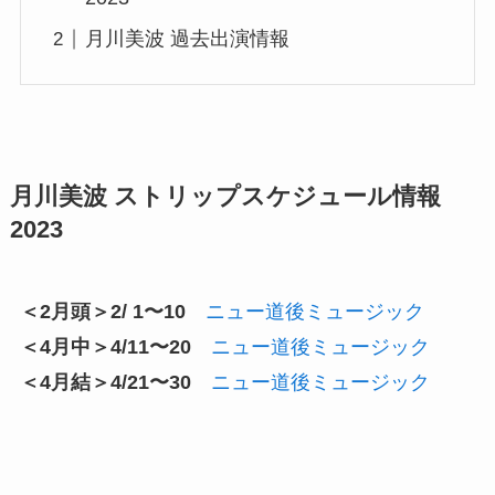
月川美波 過去出演情報
月川美波 ストリップスケジュール情報
2023
＜2月頭＞2/ 1〜10
ニュー道後ミュージック
＜4月中＞4/11〜20
ニュー道後ミュージック
＜4月結＞4/21〜30
ニュー道後ミュージック