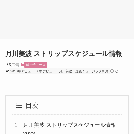
月川美波 ストリップスケジュール情報
広告
踊り子コース
2013年デビュー
8中デビュー
月川美波
道後ミュージック所属
目次
月川美波 ストリップスケジュール情報
2023