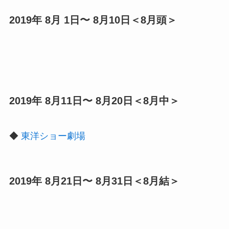
2019年 8月 1日〜 8月10日＜8月頭＞
2019年 8月11日〜 8月20日＜8月中＞
◆
東洋ショー劇場
2019年 8月21日〜 8月31日＜8月結＞