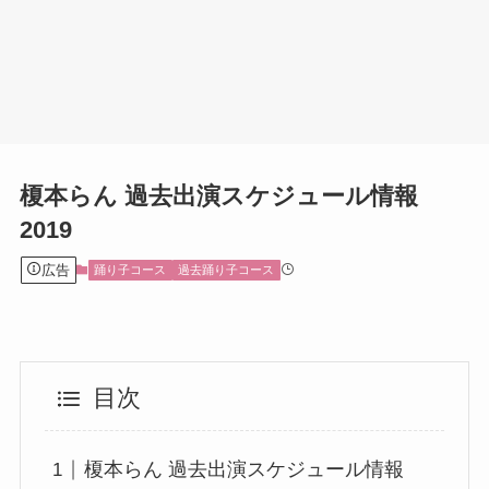
榎本らん 過去出演スケジュール情報
2019
広告
踊り子コース
過去踊り子コース
目次
榎本らん 過去出演スケジュール情報