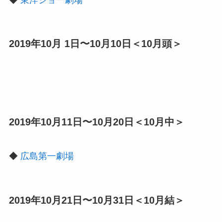
◆
東洋ショー劇場
2019年10月 1日〜10月10日＜10月頭＞
2019年10月11日〜10月20日＜10月中＞
◆
広島第一劇場
2019年10月21日〜10月31日＜10月結＞