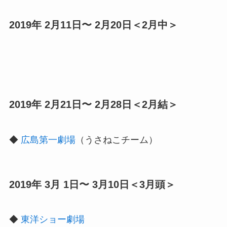
2019年 2月11日〜 2月20日＜2月中＞
2019年 2月21日〜 2月28日＜2月結＞
◆
広島第一劇場
（うさねこチーム）
2019年 3月 1日〜 3月10日＜3月頭＞
◆
東洋ショー劇場