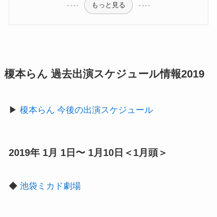
もっと見る
榎本らん 過去出演スケジュール情報2019
▶︎
榎本らん 今後の出演スケジュール
2019年 1月 1日〜 1月10日＜1月頭＞
◆
池袋ミカド劇場