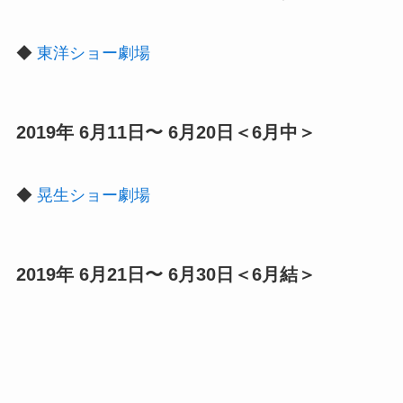
◆
東洋ショー劇場
2019年 6月11日〜 6月20日＜6月中＞
◆
晃生ショー劇場
2019年 6月21日〜 6月30日＜6月結＞