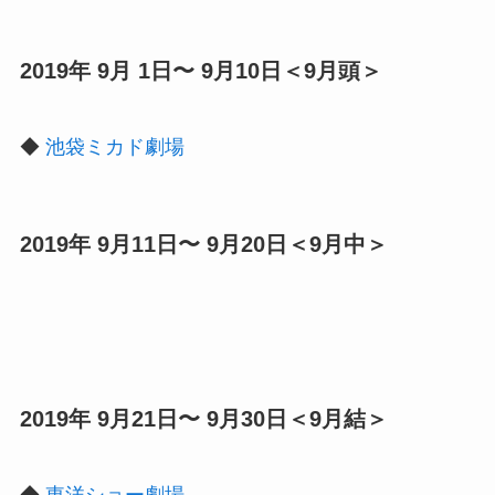
2019年 9月 1日〜 9月10日＜9月頭＞
◆
池袋ミカド劇場
2019年 9月11日〜 9月20日＜9月中＞
2019年 9月21日〜 9月30日＜9月結＞