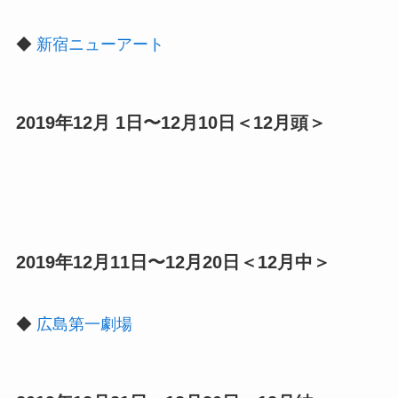
◆
新宿ニューアート
2019年12月 1日〜12月10日＜12月頭＞
2019年12月11日〜12月20日＜12月中＞
◆
広島第一劇場