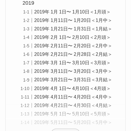
2019
2019年 1月 1日〜 1月10日＜1月頭＞
2019年 1月11日〜 1月20日＜1月中＞
2019年 1月21日〜 1月31日＜1月結＞
2019年 2月 1日〜 2月10日＜2月頭＞
2019年 2月11日〜 2月20日＜2月中＞
2019年 2月21日〜 2月28日＜2月結＞
2019年 3月 1日〜 3月10日＜3月頭＞
2019年 3月11日〜 3月20日＜3月中＞
2019年 3月21日〜 3月31日＜3月結＞
2019年 4月 1日〜 4月10日＜4月頭＞
2019年 4月11日〜 4月20日＜4月中＞
2019年 4月21日〜 4月30日＜4月結＞
2019年 5月 1日〜 5月10日＜5月頭＞
2019年 5月11日〜 5月20日＜5月中＞