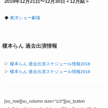
2019年12月21日〜12月30日＜12月結＞
◆
東洋ショー劇場
榎本らん 過去出演情報
▷
榎本らん 過去出演スケジュール情報2018
▷
榎本らん 過去出演スケジュール情報2019
[su_row][su_column size=”1/2″][su_button