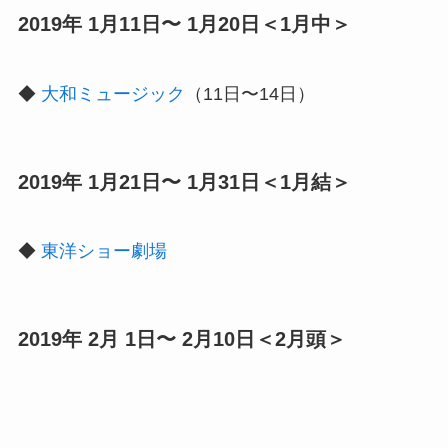
2019年 1月11日〜 1月20日＜1月中＞
◆
大和ミュージック
（11日〜14日）
2019年 1月21日〜 1月31日＜1月結＞
◆
東洋ショー劇場
2019年 2月 1日〜 2月10日＜2月頭＞