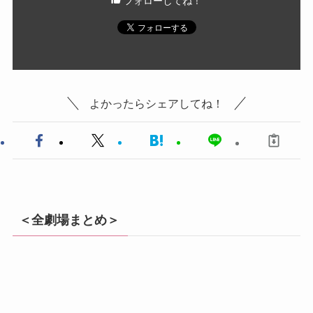
フォローしてね！
よかったらシェアしてね！
＜全劇場まとめ＞