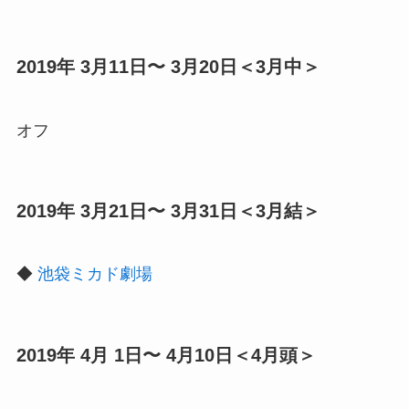
2019年 3月11日〜 3月20日＜3月中＞
オフ
2019年 3月21日〜 3月31日＜3月結＞
◆
池袋ミカド劇場
2019年 4月 1日〜 4月10日＜4月頭＞