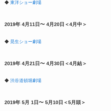
◆
東洋ショー劇場
2019年 4月11日〜 4月20日＜4月中＞
◆
晃生ショー劇場
2019年 4月21日〜 4月30日＜4月結＞
◆
渋谷道頓堀劇場
2019年 5月 1日〜 5月10日＜5月頭＞