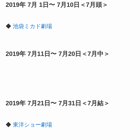
2019年 7月 1日〜 7月10日＜7月頭＞
◆
池袋ミカド劇場
2019年 7月11日〜 7月20日＜7月中＞
2019年 7月21日〜 7月31日＜7月結＞
◆
東洋ショー劇場