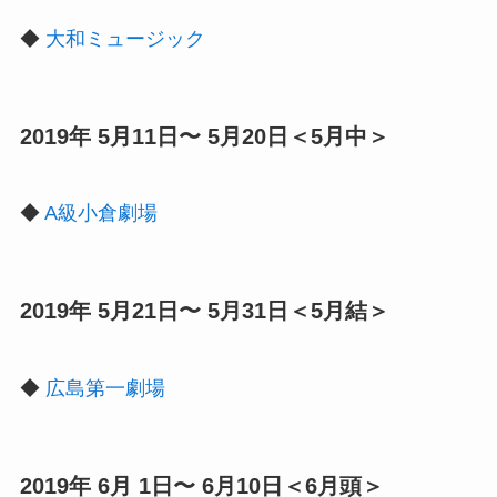
◆
大和ミュージック
2019年 5月11日〜 5月20日＜5月中＞
◆
A級小倉劇場
2019年 5月21日〜 5月31日＜5月結＞
◆
広島第一劇場
2019年 6月 1日〜 6月10日＜6月頭＞