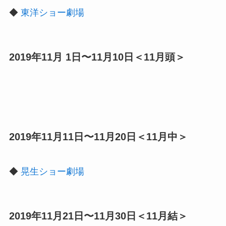
◆
東洋ショー劇場
2019年11月 1日〜11月10日＜11月頭＞
2019年11月11日〜11月20日＜11月中＞
◆
晃生ショー劇場
2019年11月21日〜11月30日＜11月結＞