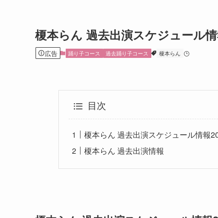
榎本らん 過去出演スケジュール情報
広告
踊り子コース
過去踊り子コース
榎本らん
目次
榎本らん 過去出演スケジュール情報20
榎本らん 過去出演情報