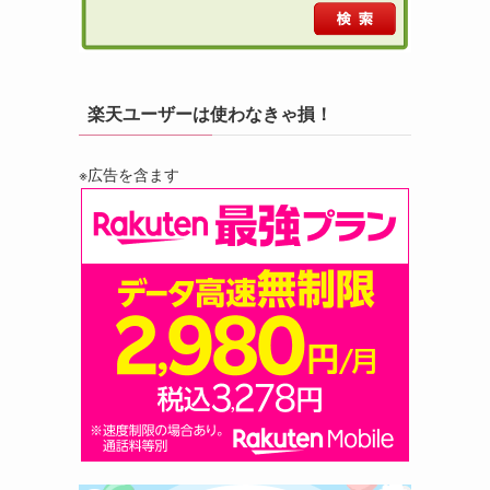
楽天ユーザーは使わなきゃ損！
※広告を含ます