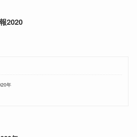
2020
20年