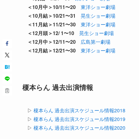
＜10月中＞10/11〜20
東洋ショー劇場
＜10月結＞10/21〜31
晃生ショー劇場
＜11月結＞11/21〜30
東洋ショー劇場
＜12月頭＞12/ 1〜10
晃生ショー劇場
＜12月中＞12/11〜20
広島第一劇場
＜12月結＞12/21〜30
東洋ショー劇場
榎本らん 過去出演情報
▷
榎本らん 過去出演スケジュール情報2018
▷
榎本らん 過去出演スケジュール情報2019
▷
榎本らん 過去出演スケジュール情報2020