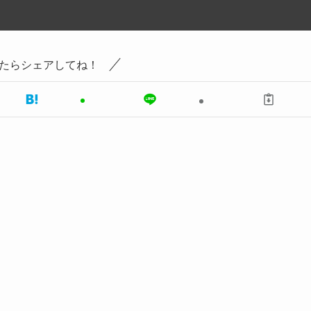
たらシェアしてね！