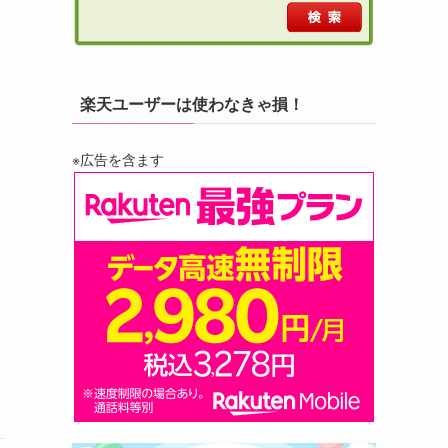
楽天ユーザーは使わなきゃ損！
※広告を含ます