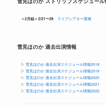
雪見ほのか ストリップスケジュール情
＜2月結＞2/21〜28
ライブシアター栗橋
雪見ほのか 過去出演情報
▷
雪見ほのか 過去出演スケジュール情報2018
▷
雪見ほのか 過去出演スケジュール情報2019
▷
雪見ほのか 過去出演スケジュール情報2020
▷
雪見ほのか 過去出演スケジュール情報2021
▷
雪見ほのか 過去出演スケジュール情報2022