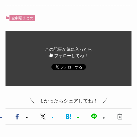
全劇場まとめ
この記事が気に入ったら
フォローしてね！
よかったらシェアしてね！