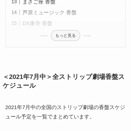
まさご座 香盤
芦原ミュージック 香盤
DX東寺 香盤
もっと見る
＜2021年7月中＞全ストリップ劇場香盤ス
ケジュール
2021年7月中の全国のストリップ劇場の香盤スケジ
ュール予定を一覧でまとめています。