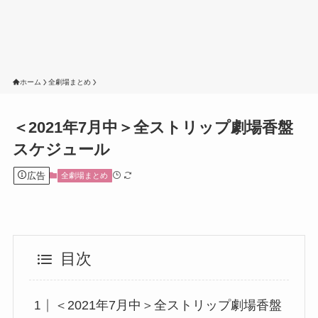
ホーム
全劇場まとめ
＜2021年7月中＞全ストリップ劇場香盤
スケジュール
広告
全劇場まとめ
目次
＜2021年7月中＞全ストリップ劇場香盤