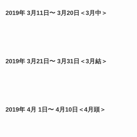
2019年 3月11日〜 3月20日＜3月中＞
2019年 3月21日〜 3月31日＜3月結＞
2019年 4月 1日〜 4月10日＜4月頭＞