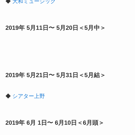
◆
大和ミュージック
2019年 5月11日〜 5月20日＜5月中＞
2019年 5月21日〜 5月31日＜5月結＞
◆
シアター上野
2019年 6月 1日〜 6月10日＜6月頭＞