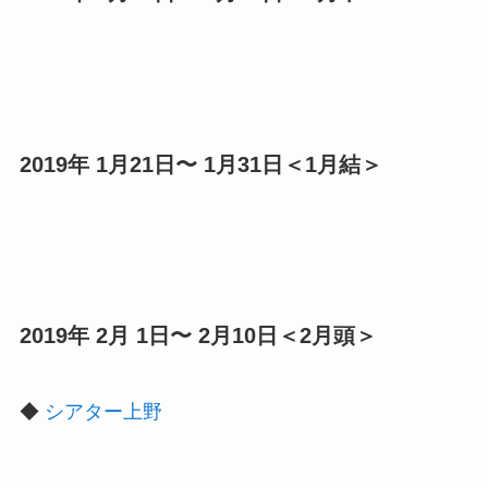
2019年 1月21日〜 1月31日＜1月結＞
2019年 2月 1日〜 2月10日＜2月頭＞
◆
シアター上野