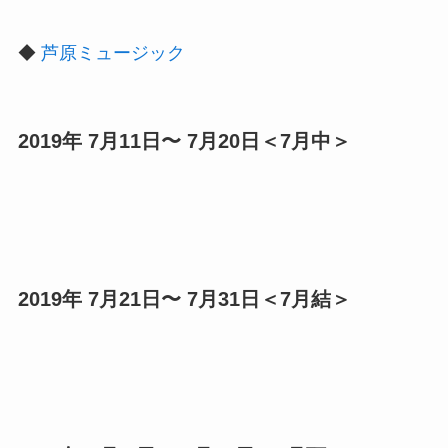
◆
芦原ミュージック
2019年 7月11日〜 7月20日＜7月中＞
2019年 7月21日〜 7月31日＜7月結＞