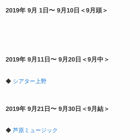
2019年 9月 1日〜 9月10日＜9月頭＞
2019年 9月11日〜 9月20日＜9月中＞
◆
シアター上野
2019年 9月21日〜 9月30日＜9月結＞
◆
芦原ミュージック