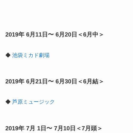
2019年 6月11日〜 6月20日＜6月中＞
◆
池袋ミカド劇場
2019年 6月21日〜 6月30日＜6月結＞
◆
芦原ミュージック
2019年 7月 1日〜 7月10日＜7月頭＞