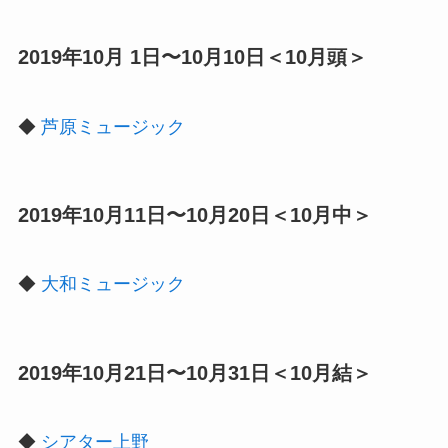
2019年10月 1日〜10月10日＜10月頭＞
◆
芦原ミュージック
2019年10月11日〜10月20日＜10月中＞
◆
大和ミュージック
2019年10月21日〜10月31日＜10月結＞
◆
シアター上野