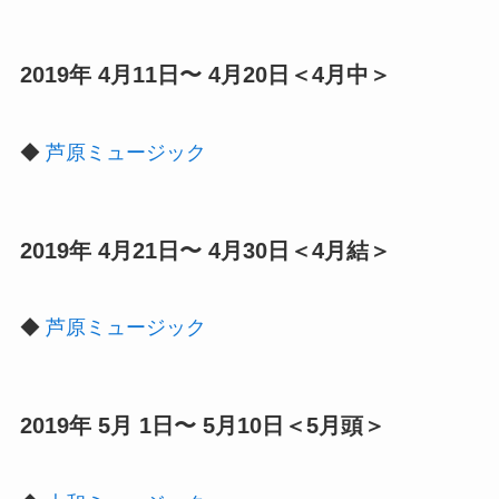
2019年 4月11日〜 4月20日＜4月中＞
◆
芦原ミュージック
2019年 4月21日〜 4月30日＜4月結＞
◆
芦原ミュージック
2019年 5月 1日〜 5月10日＜5月頭＞