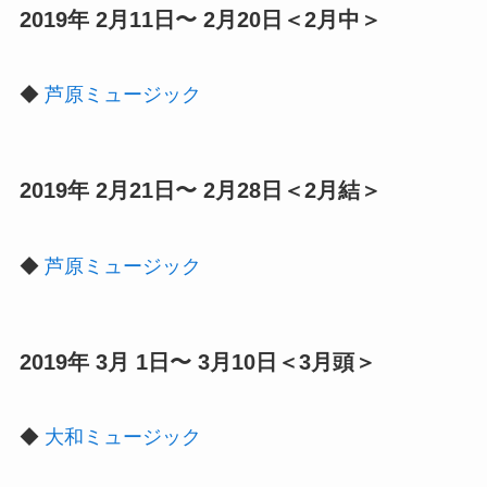
2019年 2月11日〜 2月20日＜2月中＞
◆
芦原ミュージック
2019年 2月21日〜 2月28日＜2月結＞
◆
芦原ミュージック
2019年 3月 1日〜 3月10日＜3月頭＞
◆
大和ミュージック