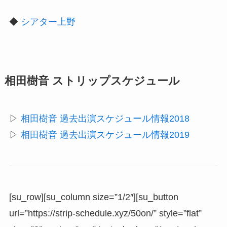
◆
シアター上野
相田樹音 ストリップスケジュール
▷
相田樹音 過去出演スケジュール情報2018
▷
相田樹音 過去出演スケジュール情報2019
[su_row][su_column size=”1/2″][su_button
url=”https://strip-schedule.xyz/50on/” style=”flat”