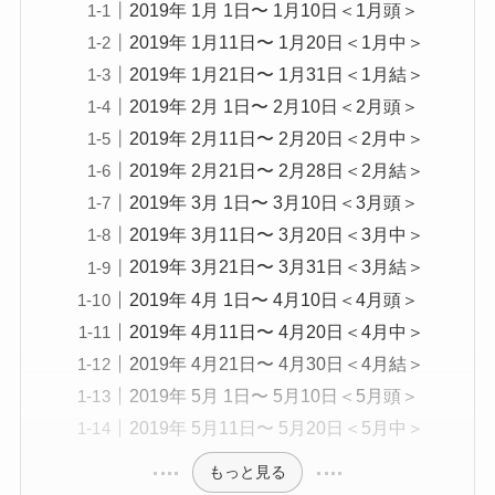
2019年 1月 1日〜 1月10日＜1月頭＞
2019年 1月11日〜 1月20日＜1月中＞
2019年 1月21日〜 1月31日＜1月結＞
2019年 2月 1日〜 2月10日＜2月頭＞
2019年 2月11日〜 2月20日＜2月中＞
2019年 2月21日〜 2月28日＜2月結＞
2019年 3月 1日〜 3月10日＜3月頭＞
2019年 3月11日〜 3月20日＜3月中＞
2019年 3月21日〜 3月31日＜3月結＞
2019年 4月 1日〜 4月10日＜4月頭＞
2019年 4月11日〜 4月20日＜4月中＞
2019年 4月21日〜 4月30日＜4月結＞
2019年 5月 1日〜 5月10日＜5月頭＞
2019年 5月11日〜 5月20日＜5月中＞
もっと見る