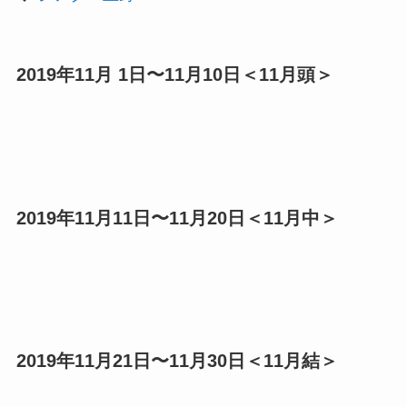
2019年11月 1日〜11月10日＜11月頭＞
2019年11月11日〜11月20日＜11月中＞
2019年11月21日〜11月30日＜11月結＞