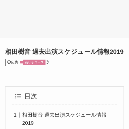
相田樹音 過去出演スケジュール情報2019
広告
踊り子コース
目次
相田樹音 過去出演スケジュール情報
2019