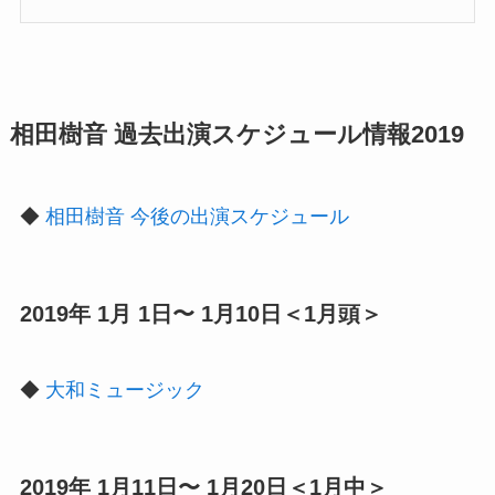
相田樹音 過去出演スケジュール情報2019
◆
相田樹音 今後の出演スケジュール
2019年 1月 1日〜 1月10日＜1月頭＞
◆
大和ミュージック
2019年 1月11日〜 1月20日＜1月中＞