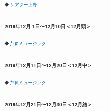
◆
シアター上野
2019年12月 1日〜12月10日＜12月頭＞
◆
芦原ミュージック
2019年12月11日〜12月20日＜12月中＞
◆
芦原ミュージック
2019年12月21日〜12月30日＜12月結＞