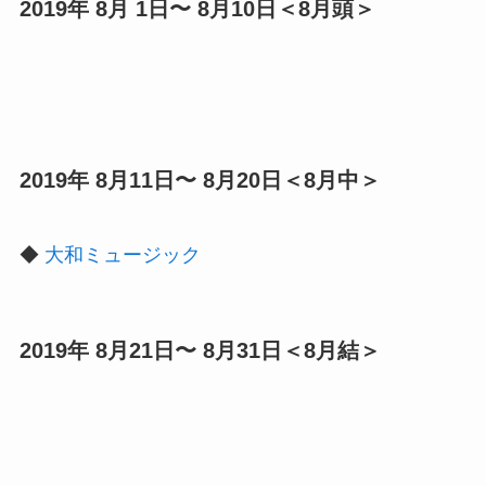
2019年 8月 1日〜 8月10日＜8月頭＞
2019年 8月11日〜 8月20日＜8月中＞
◆
大和ミュージック
2019年 8月21日〜 8月31日＜8月結＞