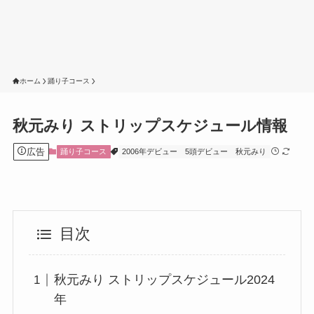
ホーム
踊り子コース
秋元みり ストリップスケジュール情報
広告
踊り子コース
2006年デビュー
5頭デビュー
秋元みり
目次
秋元みり ストリップスケジュール2024
年