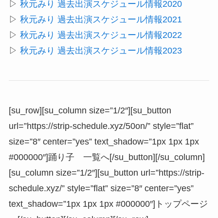
▷
秋元みり 過去出演スケジュール情報2020
▷
秋元みり 過去出演スケジュール情報2021
▷
秋元みり 過去出演スケジュール情報2022
▷
秋元みり 過去出演スケジュール情報2023
[su_row][su_column size=”1/2″][su_button
url=”https://strip-schedule.xyz/50on/” style=”flat”
size=”8″ center=”yes” text_shadow=”1px 1px 1px
#000000″]踊り子 一覧へ[/su_button][/su_column]
[su_column size=”1/2″][su_button url=”https://strip-
schedule.xyz/” style=”flat” size=”8″ center=”yes”
text_shadow=”1px 1px 1px #000000″]トップページ