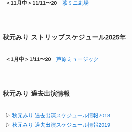
＜11月中＞11/11〜20
蕨ミニ劇場
秋元みり ストリップスケジュール2025年
＜1月中＞1/11〜20
芦原ミュージック
秋元みり 過去出演情報
▷
秋元みり 過去出演スケジュール情報2018
▷
秋元みり 過去出演スケジュール情報2019