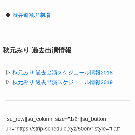
◆
渋谷道頓堀劇場
秋元みり 過去出演情報
▷
秋元みり 過去出演スケジュール情報2018
▷
秋元みり 過去出演スケジュール情報2019
[su_row][su_column size=”1/2″][su_button
url=”https://strip-schedule.xyz/50on/” style=”flat”