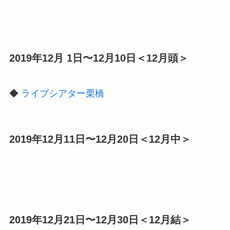
2019年12月 1日〜12月10日＜12月頭＞
◆
ライブシアター栗橋
2019年12月11日〜12月20日＜12月中＞
2019年12月21日〜12月30日＜12月結＞