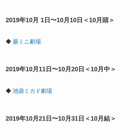
2019年10月 1日〜10月10日＜10月頭＞
◆
蕨ミニ劇場
2019年10月11日〜10月20日＜10月中＞
◆
池袋ミカド劇場
2019年10月21日〜10月31日＜10月結＞