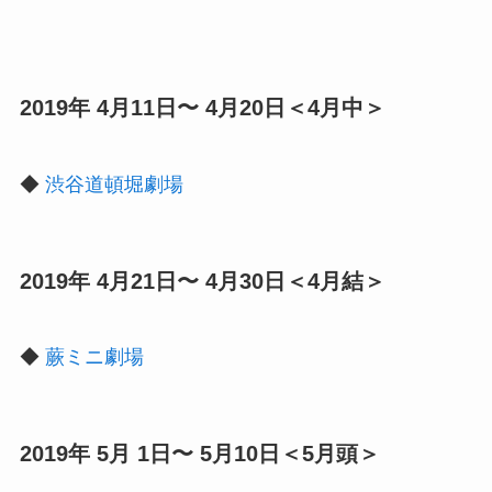
2019年 4月11日〜 4月20日＜4月中＞
◆
渋谷道頓堀劇場
2019年 4月21日〜 4月30日＜4月結＞
◆
蕨ミニ劇場
2019年 5月 1日〜 5月10日＜5月頭＞