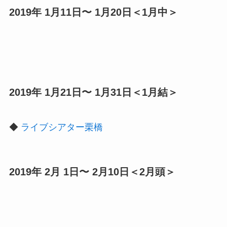
2019年 1月11日〜 1月20日＜1月中＞
2019年 1月21日〜 1月31日＜1月結＞
◆
ライブシアター栗橋
2019年 2月 1日〜 2月10日＜2月頭＞