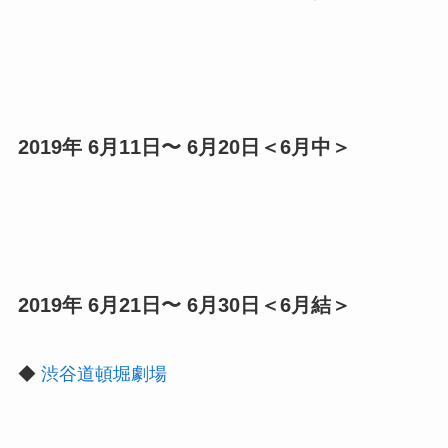
2019年 6月11日〜 6月20日＜6月中＞
2019年 6月21日〜 6月30日＜6月結＞
◆
渋谷道頓堀劇場