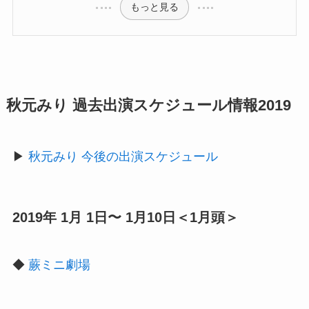
もっと見る
秋元みり 過去出演スケジュール情報2019
▶︎
秋元みり 今後の出演スケジュール
2019年 1月 1日〜 1月10日＜1月頭＞
◆
蕨ミニ劇場