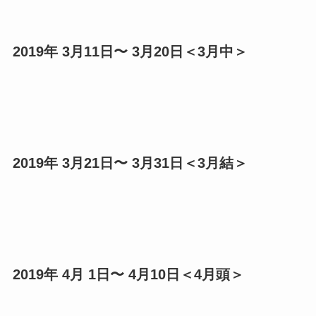
2019年 3月11日〜 3月20日＜3月中＞
2019年 3月21日〜 3月31日＜3月結＞
2019年 4月 1日〜 4月10日＜4月頭＞