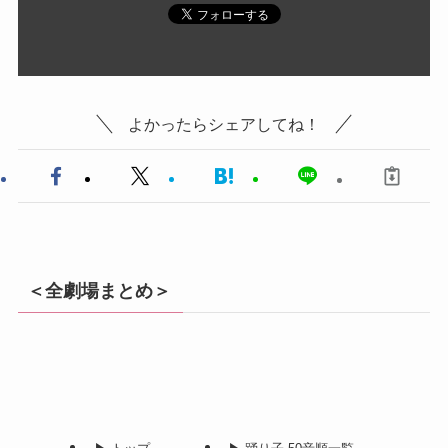
よかったらシェアしてね！
＜全劇場まとめ＞