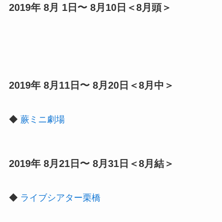
2019年 8月 1日〜 8月10日＜8月頭＞
2019年 8月11日〜 8月20日＜8月中＞
◆
蕨ミニ劇場
2019年 8月21日〜 8月31日＜8月結＞
◆
ライブシアター栗橋