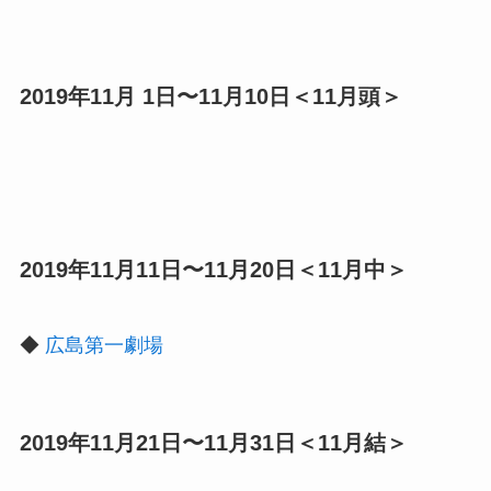
2019年11月 1日〜11月10日＜11月頭＞
2019年11月11日〜11月20日＜11月中＞
◆
広島第一劇場
2019年11月21日〜11月31日＜11月結＞