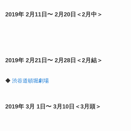
2019年 2月11日〜 2月20日＜2月中＞
2019年 2月21日〜 2月28日＜2月結＞
◆
渋谷道頓堀劇場
2019年 3月 1日〜 3月10日＜3月頭＞