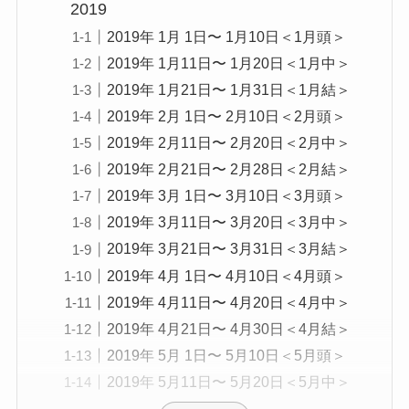
2019
2019年 1月 1日〜 1月10日＜1月頭＞
2019年 1月11日〜 1月20日＜1月中＞
2019年 1月21日〜 1月31日＜1月結＞
2019年 2月 1日〜 2月10日＜2月頭＞
2019年 2月11日〜 2月20日＜2月中＞
2019年 2月21日〜 2月28日＜2月結＞
2019年 3月 1日〜 3月10日＜3月頭＞
2019年 3月11日〜 3月20日＜3月中＞
2019年 3月21日〜 3月31日＜3月結＞
2019年 4月 1日〜 4月10日＜4月頭＞
2019年 4月11日〜 4月20日＜4月中＞
2019年 4月21日〜 4月30日＜4月結＞
2019年 5月 1日〜 5月10日＜5月頭＞
2019年 5月11日〜 5月20日＜5月中＞