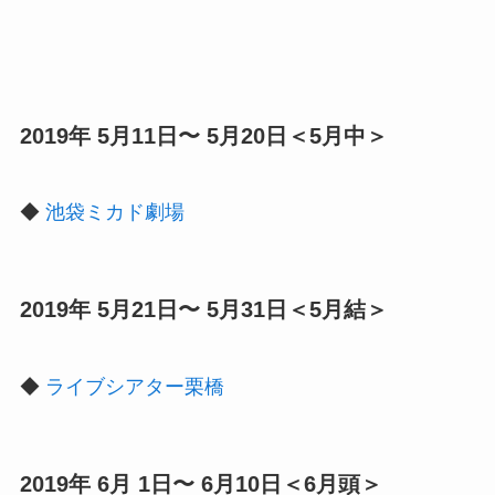
2019年 5月11日〜 5月20日＜5月中＞
◆
池袋ミカド劇場
2019年 5月21日〜 5月31日＜5月結＞
◆
ライブシアター栗橋
2019年 6月 1日〜 6月10日＜6月頭＞