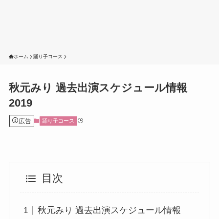
ホーム
踊り子コース
秋元みり 過去出演スケジュール情報
2019
広告
踊り子コース
目次
秋元みり 過去出演スケジュール情報