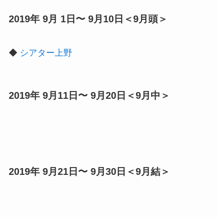
2019年 9月 1日〜 9月10日＜9月頭＞
◆
シアター上野
2019年 9月11日〜 9月20日＜9月中＞
2019年 9月21日〜 9月30日＜9月結＞