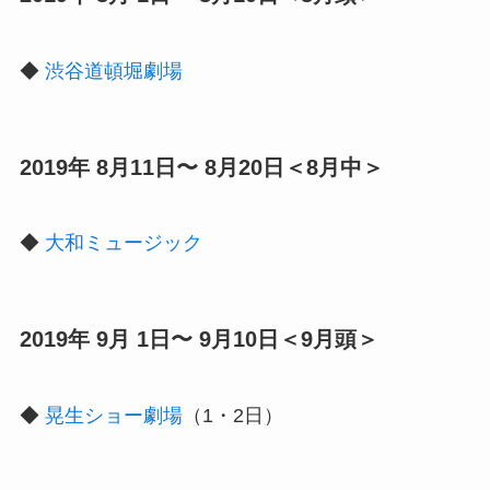
◆
渋谷道頓堀劇場
2019年 8月11日〜 8月20日＜8月中＞
◆
大和ミュージック
2019年 9月 1日〜 9月10日＜9月頭＞
◆
晃生ショー劇場
（1・2日）