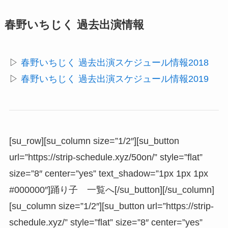
春野いちじく 過去出演情報
▷
春野いちじく 過去出演スケジュール情報2018
▷
春野いちじく 過去出演スケジュール情報2019
[su_row][su_column size=”1/2″][su_button
url=”https://strip-schedule.xyz/50on/” style=”flat”
size=”8″ center=”yes” text_shadow=”1px 1px 1px
#000000″]踊り子 一覧へ[/su_button][/su_column]
[su_column size=”1/2″][su_button url=”https://strip-
schedule.xyz/” style=”flat” size=”8″ center=”yes”