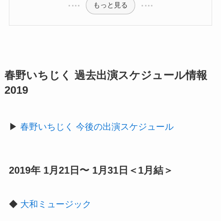
もっと見る
春野いちじく 過去出演スケジュール情報
2019
▶︎
春野いちじく 今後の出演スケジュール
2019年 1月21日〜 1月31日＜1月結＞
◆
大和ミュージック