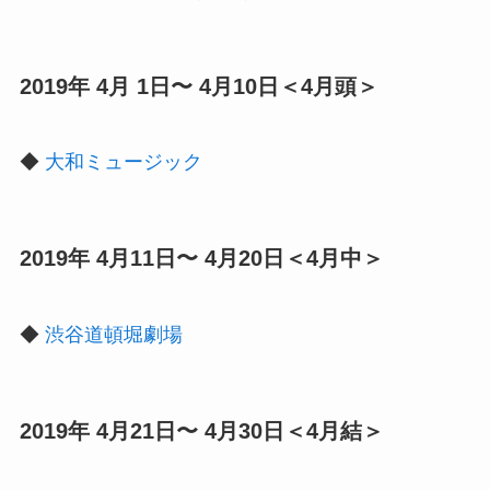
2019年 4月 1日〜 4月10日＜4月頭＞
◆
大和ミュージック
2019年 4月11日〜 4月20日＜4月中＞
◆
渋谷道頓堀劇場
2019年 4月21日〜 4月30日＜4月結＞