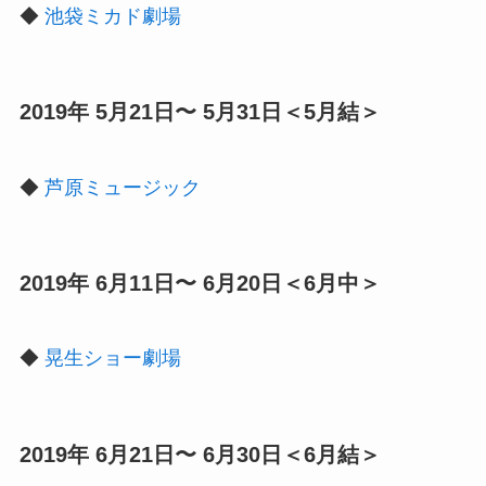
◆
池袋ミカド劇場
2019年 5月21日〜 5月31日＜5月結＞
◆
芦原ミュージック
2019年 6月11日〜 6月20日＜6月中＞
◆
晃生ショー劇場
2019年 6月21日〜 6月30日＜6月結＞