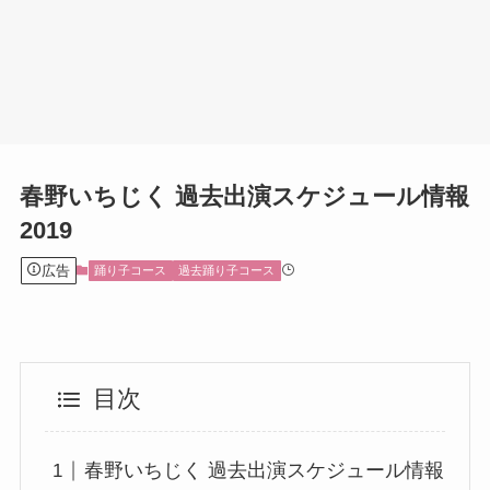
春野いちじく 過去出演スケジュール情報
2019
広告
踊り子コース
過去踊り子コース
目次
春野いちじく 過去出演スケジュール情報