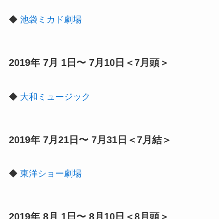
◆
池袋ミカド劇場
2019年 7月 1日〜 7月10日＜7月頭＞
◆
大和ミュージック
2019年 7月21日〜 7月31日＜7月結＞
◆
東洋ショー劇場
2019年 8月 1日〜 8月10日＜8月頭＞