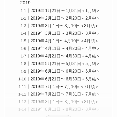
2019
2019年 1月21日〜 1月31日＜1月結＞
2019年 2月11日〜 2月20日＜2月中＞
2019年 3月 1日〜 3月10日＜3月頭＞
2019年 3月11日〜 3月20日＜3月中＞
2019年 4月 1日〜 4月10日＜4月頭＞
2019年 4月11日〜 4月20日＜4月中＞
2019年 4月21日〜 4月30日＜4月結＞
2019年 5月21日〜 5月31日＜5月結＞
2019年 6月11日〜 6月20日＜6月中＞
2019年 6月21日〜 6月30日＜6月結＞
2019年 7月 1日〜 7月10日＜7月頭＞
2019年 7月21日〜 7月31日＜7月結＞
2019年 8月 1日〜 8月10日＜8月頭＞
2019年 8月11日〜 8月20日＜8月中＞