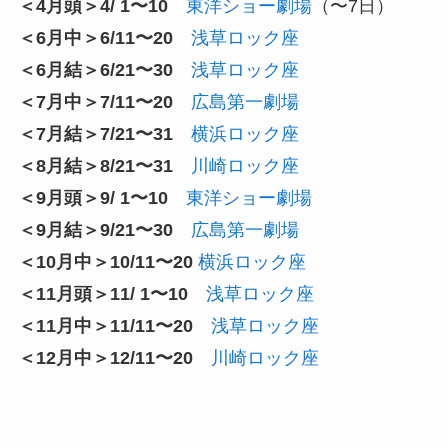
＜4月頭＞4/ 1〜10
東洋ショー劇場
（〜7日）
＜6月中＞6/11〜20
浅草ロック座
＜6月結＞6/21〜30
浅草ロック座
＜7月中＞7/11〜20
広島第一劇場
＜7月結＞7/21〜31
横浜ロック座
＜8月結＞8/21〜31
川崎ロック座
＜9月頭＞9/ 1〜10
東洋ショー劇場
＜9月結＞9/21〜30
広島第一劇場
＜10月中＞10/11〜20
横浜ロック座
＜11月頭＞11/ 1〜10
浅草ロック座
＜11月中＞11/11〜20
浅草ロック座
＜12月中＞12/11〜20
川崎ロック座