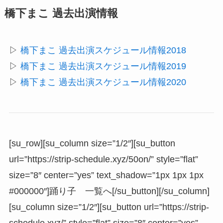
橋下まこ 過去出演情報
▷
橋下まこ 過去出演スケジュール情報2018
▷
橋下まこ 過去出演スケジュール情報2019
▷
橋下まこ 過去出演スケジュール情報2020
[su_row][su_column size=”1/2″][su_button
url=”https://strip-schedule.xyz/50on/” style=”flat”
size=”8″ center=”yes” text_shadow=”1px 1px 1px
#000000″]踊り子 一覧へ[/su_button][/su_column]
[su_column size=”1/2″][su_button url=”https://strip-
schedule.xyz/” style=”flat” size=”8″ center=”yes”