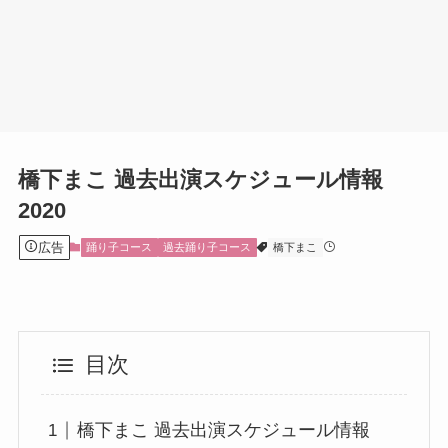
橋下まこ 過去出演スケジュール情報
2020
広告
踊り子コース
過去踊り子コース
橋下まこ
目次
橋下まこ 過去出演スケジュール情報